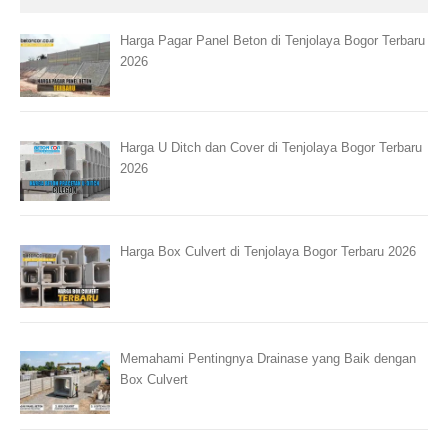
Harga Pagar Panel Beton di Tenjolaya Bogor Terbaru
2026
Harga U Ditch dan Cover di Tenjolaya Bogor Terbaru
2026
Harga Box Culvert di Tenjolaya Bogor Terbaru 2026
Memahami Pentingnya Drainase yang Baik dengan
Box Culvert