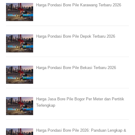
Harga Pondasi Bore Pile Karawang Terbaru 2026
Harga Pondasi Bore Pile Depok Terbaru 2026
Harga Pondasi Bore Pile Bekasi Terbaru 2026
Harga Jasa Bore Pile Bogor Per Meter dan Pertitik
Terlengkap
Harga Pondasi Bore Pile 2026: Panduan Lengkap &