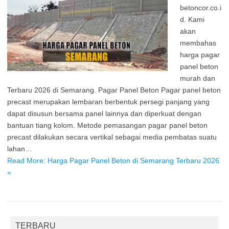
betoncor.co.i
d. Kami
akan
membahas
harga pagar
panel beton
murah dan
Terbaru 2026 di Semarang. Pagar Panel Beton Pagar panel beton
precast merupakan lembaran berbentuk persegi panjang yang
dapat disusun bersama panel lainnya dan diperkuat dengan
bantuan tiang kolom. Metode pemasangan pagar panel beton
precast dilakukan secara vertikal sebagai media pembatas suatu
lahan…
Read More: Harga Pagar Panel Beton di Semarang Terbaru 2026
»
TERBARU