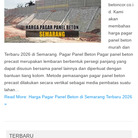
betoncor.co.i
d. Kami
akan
membahas
harga pagar
panel beton
murah dan
Terbaru 2026 di Semarang. Pagar Panel Beton Pagar panel beton
precast merupakan lembaran berbentuk persegi panjang yang
dapat disusun bersama panel lainnya dan diperkuat dengan
bantuan tiang kolom. Metode pemasangan pagar panel beton
precast dilakukan secara vertikal sebagai media pembatas suatu
lahan…
Read More: Harga Pagar Panel Beton di Semarang Terbaru 2026
»
TERBARU