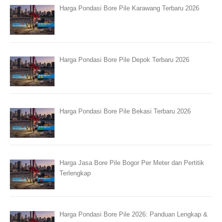
Harga Pondasi Bore Pile Karawang Terbaru 2026
Harga Pondasi Bore Pile Depok Terbaru 2026
Harga Pondasi Bore Pile Bekasi Terbaru 2026
Harga Jasa Bore Pile Bogor Per Meter dan Pertitik
Terlengkap
Harga Pondasi Bore Pile 2026: Panduan Lengkap &