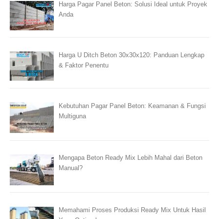
Harga Pagar Panel Beton: Solusi Ideal untuk Proyek
Anda
Harga U Ditch Beton 30x30x120: Panduan Lengkap
& Faktor Penentu
Kebutuhan Pagar Panel Beton: Keamanan & Fungsi
Multiguna
Mengapa Beton Ready Mix Lebih Mahal dari Beton
Manual?
Memahami Proses Produksi Ready Mix Untuk Hasil