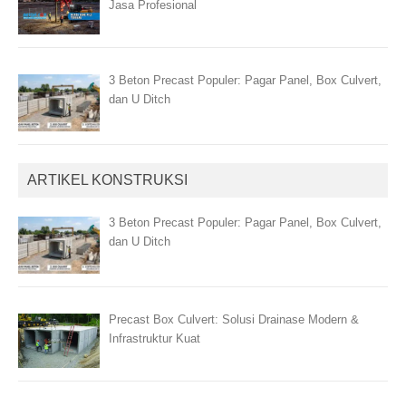
Jasa Profesional
3 Beton Precast Populer: Pagar Panel, Box Culvert,
dan U Ditch
ARTIKEL KONSTRUKSI
3 Beton Precast Populer: Pagar Panel, Box Culvert,
dan U Ditch
Precast Box Culvert: Solusi Drainase Modern &
Infrastruktur Kuat