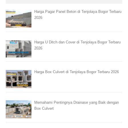
Harga Pagar Panel Beton di Tenjolaya Bogor Terbaru
2026
Harga U Ditch dan Cover di Tenjolaya Bogor Terbaru
2026
Harga Box Culvert di Tenjolaya Bogor Terbaru 2026
Memahami Pentingnya Drainase yang Baik dengan
Box Culvert