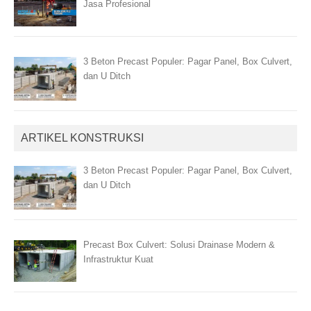
Jasa Profesional
3 Beton Precast Populer: Pagar Panel, Box Culvert,
dan U Ditch
ARTIKEL KONSTRUKSI
3 Beton Precast Populer: Pagar Panel, Box Culvert,
dan U Ditch
Precast Box Culvert: Solusi Drainase Modern &
Infrastruktur Kuat