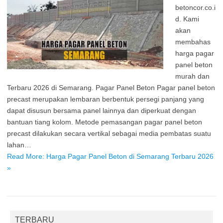
betoncor.co.i
d. Kami
akan
membahas
harga pagar
panel beton
murah dan
Terbaru 2026 di Semarang. Pagar Panel Beton Pagar panel beton
precast merupakan lembaran berbentuk persegi panjang yang
dapat disusun bersama panel lainnya dan diperkuat dengan
bantuan tiang kolom. Metode pemasangan pagar panel beton
precast dilakukan secara vertikal sebagai media pembatas suatu
lahan…
Read More: Harga Pagar Panel Beton di Semarang Terbaru 2026
»
TERBARU