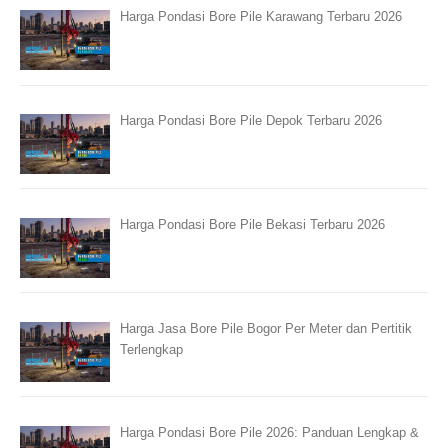
Harga Pondasi Bore Pile Karawang Terbaru 2026
Harga Pondasi Bore Pile Depok Terbaru 2026
Harga Pondasi Bore Pile Bekasi Terbaru 2026
Harga Jasa Bore Pile Bogor Per Meter dan Pertitik
Terlengkap
Harga Pondasi Bore Pile 2026: Panduan Lengkap &