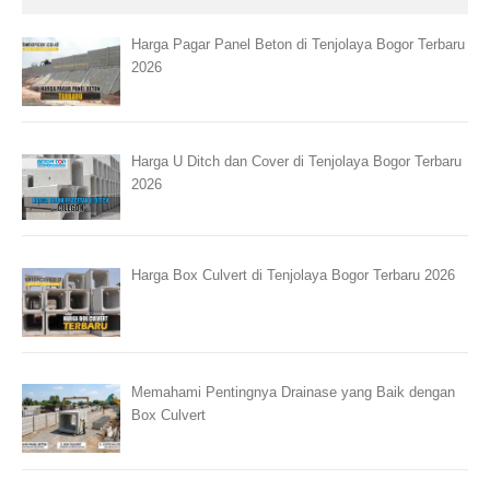
Harga Pagar Panel Beton di Tenjolaya Bogor Terbaru
2026
Harga U Ditch dan Cover di Tenjolaya Bogor Terbaru
2026
Harga Box Culvert di Tenjolaya Bogor Terbaru 2026
Memahami Pentingnya Drainase yang Baik dengan
Box Culvert