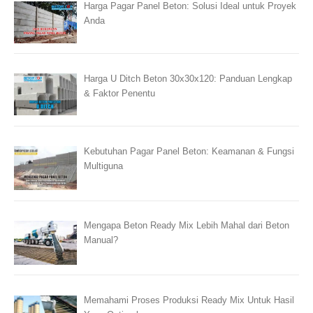
Harga Pagar Panel Beton: Solusi Ideal untuk Proyek
Anda
Harga U Ditch Beton 30x30x120: Panduan Lengkap
& Faktor Penentu
Kebutuhan Pagar Panel Beton: Keamanan & Fungsi
Multiguna
Mengapa Beton Ready Mix Lebih Mahal dari Beton
Manual?
Memahami Proses Produksi Ready Mix Untuk Hasil