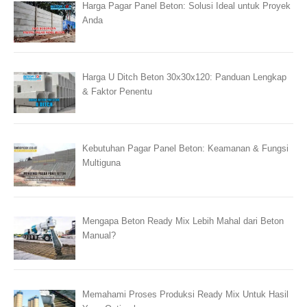
Harga Pagar Panel Beton: Solusi Ideal untuk Proyek
Anda
Harga U Ditch Beton 30x30x120: Panduan Lengkap
& Faktor Penentu
Kebutuhan Pagar Panel Beton: Keamanan & Fungsi
Multiguna
Mengapa Beton Ready Mix Lebih Mahal dari Beton
Manual?
Memahami Proses Produksi Ready Mix Untuk Hasil