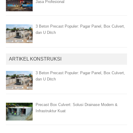
Jasa Profesional
3 Beton Precast Populer: Pagar Panel, Box Culvert,
dan U Ditch
ARTIKEL KONSTRUKSI
3 Beton Precast Populer: Pagar Panel, Box Culvert,
dan U Ditch
Precast Box Culvert: Solusi Drainase Modern &
Infrastruktur Kuat