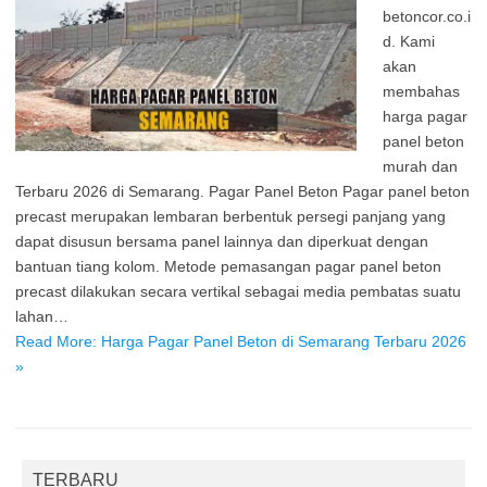
betoncor.co.i
d. Kami
akan
membahas
harga pagar
panel beton
murah dan
Terbaru 2026 di Semarang. Pagar Panel Beton Pagar panel beton
precast merupakan lembaran berbentuk persegi panjang yang
dapat disusun bersama panel lainnya dan diperkuat dengan
bantuan tiang kolom. Metode pemasangan pagar panel beton
precast dilakukan secara vertikal sebagai media pembatas suatu
lahan…
Read More: Harga Pagar Panel Beton di Semarang Terbaru 2026
»
TERBARU