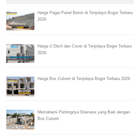
Harga Pagar Panel Beton di Tenjolaya Bogor Terbaru
2026
Harga U Ditch dan Cover di Tenjolaya Bogor Terbaru
2026
Harga Box Culvert di Tenjolaya Bogor Terbaru 2026
Memahami Pentingnya Drainase yang Baik dengan
Box Culvert