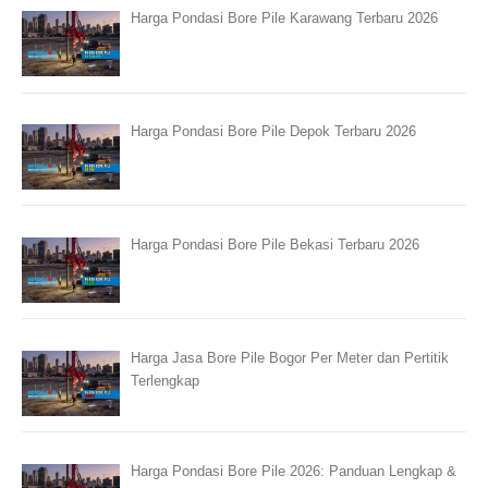
Harga Pondasi Bore Pile Karawang Terbaru 2026
Harga Pondasi Bore Pile Depok Terbaru 2026
Harga Pondasi Bore Pile Bekasi Terbaru 2026
Harga Jasa Bore Pile Bogor Per Meter dan Pertitik
Terlengkap
Harga Pondasi Bore Pile 2026: Panduan Lengkap &