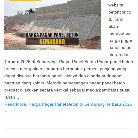
website
betoncor.co.i
d. Kami
akan
membahas
harga pagar
panel beton
murah dan
Terbaru 2026 di Semarang. Pagar Panel Beton Pagar panel beton
precast merupakan lembaran berbentuk persegi panjang yang
dapat disusun bersama panel lainnya dan diperkuat dengan
bantuan tiang kolom. Metode pemasangan pagar panel beton
precast dilakukan secara vertikal sebagai media pembatas suatu
lahan…
Read More: Harga Pagar Panel Beton di Semarang Terbaru 2026
»