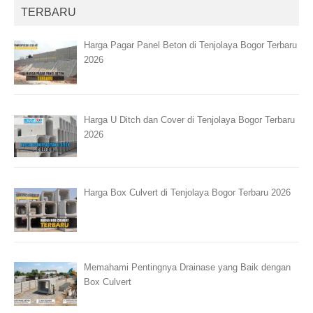
TERBARU
Harga Pagar Panel Beton di Tenjolaya Bogor Terbaru
2026
Harga U Ditch dan Cover di Tenjolaya Bogor Terbaru
2026
Harga Box Culvert di Tenjolaya Bogor Terbaru 2026
Memahami Pentingnya Drainase yang Baik dengan
Box Culvert