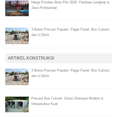
Harga Pondasi Bore Pile 2026: Panduan Lengkap &
Jasa Profesional
3 Beton Precast Populer: Pagar Panel, Box Culvert,
dan U Ditch
ARTIKEL KONSTRUKSI
3 Beton Precast Populer: Pagar Panel, Box Culvert,
dan U Ditch
Precast Box Culvert: Solusi Drainase Modern &
Infrastruktur Kuat