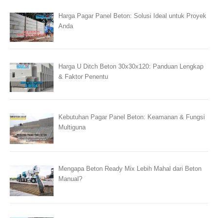
Harga Pagar Panel Beton: Solusi Ideal untuk Proyek
Anda
Harga U Ditch Beton 30x30x120: Panduan Lengkap
& Faktor Penentu
Kebutuhan Pagar Panel Beton: Keamanan & Fungsi
Multiguna
Mengapa Beton Ready Mix Lebih Mahal dari Beton
Manual?