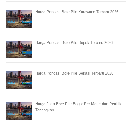
Harga Pondasi Bore Pile Karawang Terbaru 2026
Harga Pondasi Bore Pile Depok Terbaru 2026
Harga Pondasi Bore Pile Bekasi Terbaru 2026
Harga Jasa Bore Pile Bogor Per Meter dan Pertitik
Terlengkap