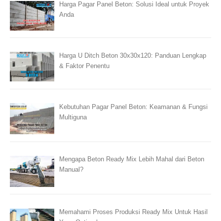
Harga Pagar Panel Beton: Solusi Ideal untuk Proyek
Anda
Harga U Ditch Beton 30x30x120: Panduan Lengkap
& Faktor Penentu
Kebutuhan Pagar Panel Beton: Keamanan & Fungsi
Multiguna
Mengapa Beton Ready Mix Lebih Mahal dari Beton
Manual?
Memahami Proses Produksi Ready Mix Untuk Hasil