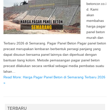
betoncor.co.i
d. Kami
akan
membahas
harga pagar
panel beton
murah dan
Terbaru 2026 di Semarang. Pagar Panel Beton Pagar panel beton
precast merupakan lembaran berbentuk persegi panjang yang
dapat disusun bersama panel lainnya dan diperkuat dengan
bantuan tiang kolom. Metode pemasangan pagar panel beton
precast dilakukan secara vertikal sebagai media pembatas suatu
lahan…
Read More: Harga Pagar Panel Beton di Semarang Terbaru 2026
»
TERBARU