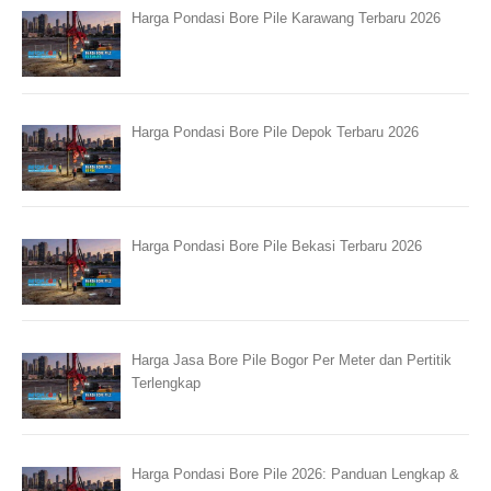
Harga Pondasi Bore Pile Karawang Terbaru 2026
Harga Pondasi Bore Pile Depok Terbaru 2026
Harga Pondasi Bore Pile Bekasi Terbaru 2026
Harga Jasa Bore Pile Bogor Per Meter dan Pertitik
Terlengkap
Harga Pondasi Bore Pile 2026: Panduan Lengkap &