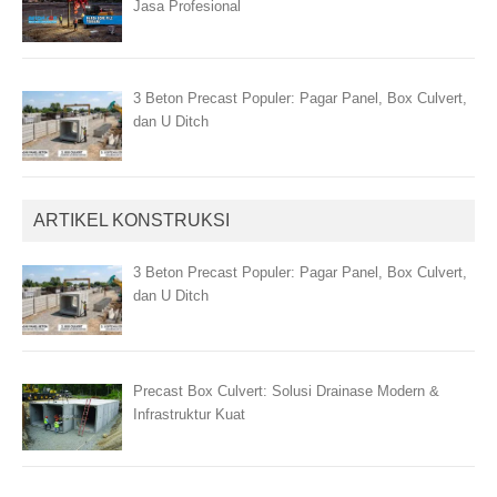
Jasa Profesional
3 Beton Precast Populer: Pagar Panel, Box Culvert,
dan U Ditch
ARTIKEL KONSTRUKSI
3 Beton Precast Populer: Pagar Panel, Box Culvert,
dan U Ditch
Precast Box Culvert: Solusi Drainase Modern &
Infrastruktur Kuat