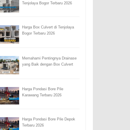
Tenjolaya Bogor Terbaru 2026
Harga Box Culvert di Tenjolaya
Bogor Terbaru 2026
Memahami Pentingnya Drainase
yang Baik dengan Box Culvert
Harga Pondasi Bore Pile
Karawang Terbaru 2026
Harga Pondasi Bore Pile Depok
Terbaru 2026