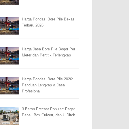
Harga Pondasi Bore Pile Bekasi
Terbaru 2026
Harga Jasa Bore Pile Bogor Per
Meter dan Pertitik Terlengkap
Harga Pondasi Bore Pile 2026:
Panduan Lengkap & Jasa
Profesional
3 Beton Precast Populer: Pagar
Panel, Box Culvert, dan U Ditch