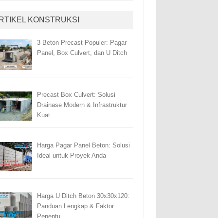
RTIKEL KONSTRUKSI
3 Beton Precast Populer: Pagar
Panel, Box Culvert, dan U Ditch
Precast Box Culvert: Solusi
Drainase Modern & Infrastruktur
Kuat
Harga Pagar Panel Beton: Solusi
Ideal untuk Proyek Anda
Harga U Ditch Beton 30x30x120:
Panduan Lengkap & Faktor
Penentu