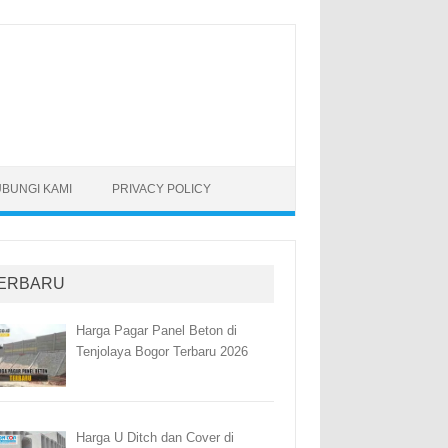
BUNGI KAMI
PRIVACY POLICY
ERBARU
Harga Pagar Panel Beton di
Tenjolaya Bogor Terbaru 2026
Harga U Ditch dan Cover di