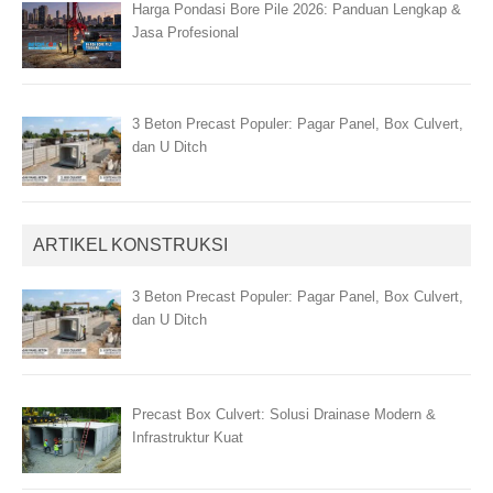
Harga Pondasi Bore Pile 2026: Panduan Lengkap &
Jasa Profesional
3 Beton Precast Populer: Pagar Panel, Box Culvert,
dan U Ditch
ARTIKEL KONSTRUKSI
3 Beton Precast Populer: Pagar Panel, Box Culvert,
dan U Ditch
Precast Box Culvert: Solusi Drainase Modern &
Infrastruktur Kuat