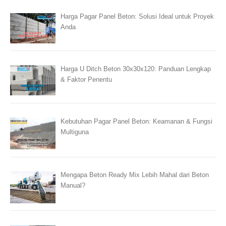
Harga Pagar Panel Beton: Solusi Ideal untuk Proyek
Anda
Harga U Ditch Beton 30x30x120: Panduan Lengkap
& Faktor Penentu
Kebutuhan Pagar Panel Beton: Keamanan & Fungsi
Multiguna
Mengapa Beton Ready Mix Lebih Mahal dari Beton
Manual?