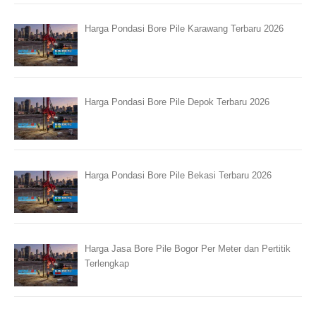
Harga Pondasi Bore Pile Karawang Terbaru 2026
Harga Pondasi Bore Pile Depok Terbaru 2026
Harga Pondasi Bore Pile Bekasi Terbaru 2026
Harga Jasa Bore Pile Bogor Per Meter dan Pertitik
Terlengkap