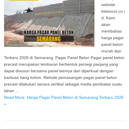
website
betoncor.co.i
d. Kami
akan
membahas
harga pagar
panel beton
murah dan
Terbaru 2026 di Semarang. Pagar Panel Beton Pagar panel beton
precast merupakan lembaran berbentuk persegi panjang yang
dapat disusun bersama panel lainnya dan diperkuat dengan
bantuan tiang kolom. Metode pemasangan pagar panel beton
precast dilakukan secara vertikal sebagai media pembatas suatu
lahan…
Read More: Harga Pagar Panel Beton di Semarang Terbaru 2026
»