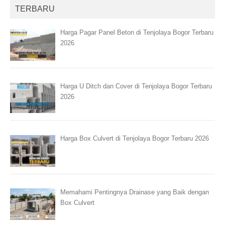
TERBARU
Harga Pagar Panel Beton di Tenjolaya Bogor Terbaru
2026
Harga U Ditch dan Cover di Tenjolaya Bogor Terbaru
2026
Harga Box Culvert di Tenjolaya Bogor Terbaru 2026
Memahami Pentingnya Drainase yang Baik dengan
Box Culvert