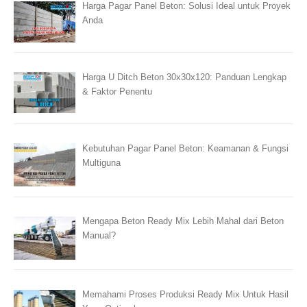
Harga Pagar Panel Beton: Solusi Ideal untuk Proyek
Anda
Harga U Ditch Beton 30x30x120: Panduan Lengkap
& Faktor Penentu
Kebutuhan Pagar Panel Beton: Keamanan & Fungsi
Multiguna
Mengapa Beton Ready Mix Lebih Mahal dari Beton
Manual?
Memahami Proses Produksi Ready Mix Untuk Hasil