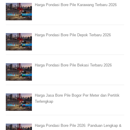
Harga Pondasi Bore Pile Karawang Terbaru 2026
Harga Pondasi Bore Pile Depok Terbaru 2026
Harga Pondasi Bore Pile Bekasi Terbaru 2026
Harga Jasa Bore Pile Bogor Per Meter dan Pertitik
Terlengkap
Harga Pondasi Bore Pile 2026: Panduan Lengkap &