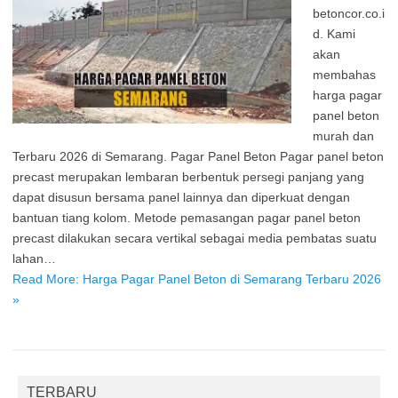
betoncor.co.i
d. Kami
akan
membahas
harga pagar
panel beton
murah dan
Terbaru 2026 di Semarang. Pagar Panel Beton Pagar panel beton
precast merupakan lembaran berbentuk persegi panjang yang
dapat disusun bersama panel lainnya dan diperkuat dengan
bantuan tiang kolom. Metode pemasangan pagar panel beton
precast dilakukan secara vertikal sebagai media pembatas suatu
lahan…
Read More: Harga Pagar Panel Beton di Semarang Terbaru 2026
»
TERBARU