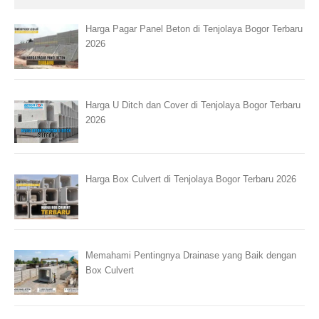
Harga Pagar Panel Beton di Tenjolaya Bogor Terbaru
2026
Harga U Ditch dan Cover di Tenjolaya Bogor Terbaru
2026
Harga Box Culvert di Tenjolaya Bogor Terbaru 2026
Memahami Pentingnya Drainase yang Baik dengan
Box Culvert