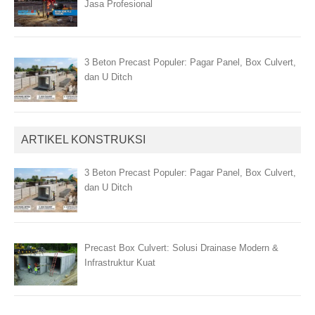
Jasa Profesional
3 Beton Precast Populer: Pagar Panel, Box Culvert,
dan U Ditch
ARTIKEL KONSTRUKSI
3 Beton Precast Populer: Pagar Panel, Box Culvert,
dan U Ditch
Precast Box Culvert: Solusi Drainase Modern &
Infrastruktur Kuat