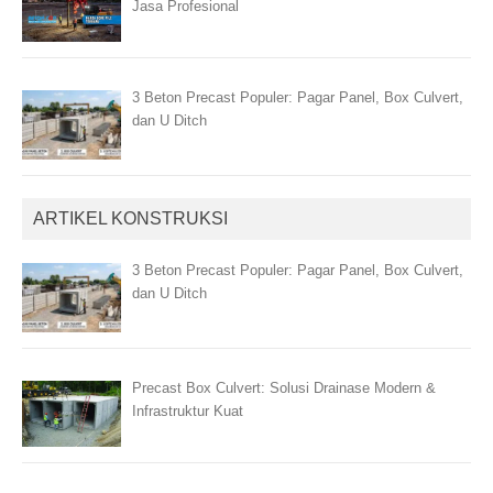
Jasa Profesional
3 Beton Precast Populer: Pagar Panel, Box Culvert,
dan U Ditch
ARTIKEL KONSTRUKSI
3 Beton Precast Populer: Pagar Panel, Box Culvert,
dan U Ditch
Precast Box Culvert: Solusi Drainase Modern &
Infrastruktur Kuat