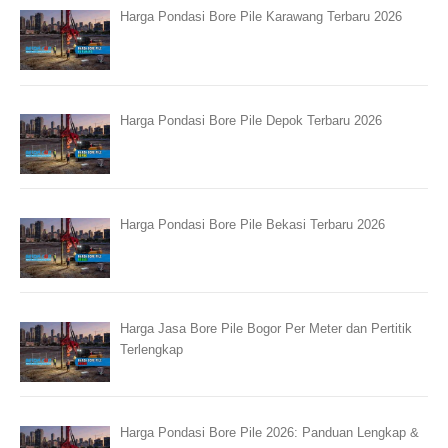
Harga Pondasi Bore Pile Karawang Terbaru 2026
Harga Pondasi Bore Pile Depok Terbaru 2026
Harga Pondasi Bore Pile Bekasi Terbaru 2026
Harga Jasa Bore Pile Bogor Per Meter dan Pertitik
Terlengkap
Harga Pondasi Bore Pile 2026: Panduan Lengkap &