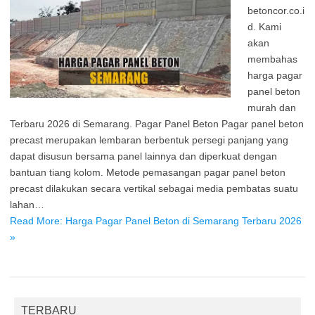
betoncor.co.i
d. Kami
akan
membahas
harga pagar
panel beton
murah dan
Terbaru 2026 di Semarang. Pagar Panel Beton Pagar panel beton
precast merupakan lembaran berbentuk persegi panjang yang
dapat disusun bersama panel lainnya dan diperkuat dengan
bantuan tiang kolom. Metode pemasangan pagar panel beton
precast dilakukan secara vertikal sebagai media pembatas suatu
lahan…
Read More: Harga Pagar Panel Beton di Semarang Terbaru 2026
»
TERBARU