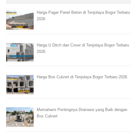
Harga Pagar Panel Beton di Tenjolaya Bogor Terbaru
2026
Harga U Ditch dan Cover di Tenjolaya Bogor Terbaru
2026
Harga Box Culvert di Tenjolaya Bogor Terbaru 2026
Memahami Pentingnya Drainase yang Baik dengan
Box Culvert