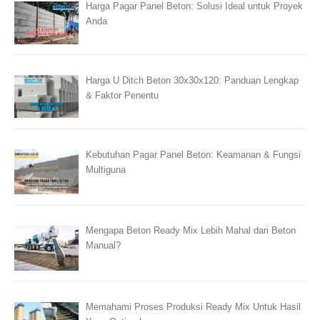
Harga Pagar Panel Beton: Solusi Ideal untuk Proyek
Anda
Harga U Ditch Beton 30x30x120: Panduan Lengkap
& Faktor Penentu
Kebutuhan Pagar Panel Beton: Keamanan & Fungsi
Multiguna
Mengapa Beton Ready Mix Lebih Mahal dari Beton
Manual?
Memahami Proses Produksi Ready Mix Untuk Hasil