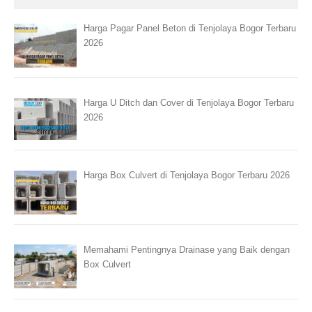
Harga Pagar Panel Beton di Tenjolaya Bogor Terbaru
2026
Harga U Ditch dan Cover di Tenjolaya Bogor Terbaru
2026
Harga Box Culvert di Tenjolaya Bogor Terbaru 2026
Memahami Pentingnya Drainase yang Baik dengan
Box Culvert