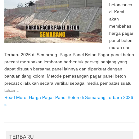
betoncor.co.i
d. Kami
akan
membahas
harga pagar
panel beton
murah dan
Terbaru 2026 di Semarang. Pagar Panel Beton Pagar panel beton
precast merupakan lembaran berbentuk persegi panjang yang
dapat disusun bersama panel lainnya dan diperkuat dengan
bantuan tiang kolom. Metode pemasangan pagar panel beton
precast dilakukan secara vertikal sebagai media pembatas suatu
lahan…
Read More: Harga Pagar Panel Beton di Semarang Terbaru 2026
»
TERBARU