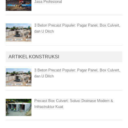
Jasa Profesional
3 Beton Precast Populer: Pagar Panel, Box Culvert,
dan U Ditch
ARTIKEL KONSTRUKSI
3 Beton Precast Populer: Pagar Panel, Box Culvert,
dan U Ditch
Precast Box Culvert: Solusi Drainase Modern &
Infrastruktur Kuat