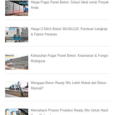
Harga Pagar Panel Beton: Solusi Ideal untuk Proyek
Anda
Harga U Ditch Beton 30x30x120: Panduan Lengkap
& Faktor Penentu
Kebutuhan Pagar Panel Beton: Keamanan & Fungsi
Multiguna
Mengapa Beton Ready Mix Lebih Mahal dari Beton
Manual?
Memahami Proses Produksi Ready Mix Untuk Hasil