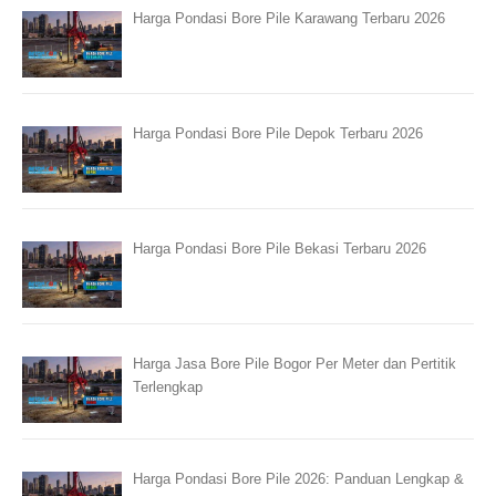
Harga Pondasi Bore Pile Karawang Terbaru 2026
Harga Pondasi Bore Pile Depok Terbaru 2026
Harga Pondasi Bore Pile Bekasi Terbaru 2026
Harga Jasa Bore Pile Bogor Per Meter dan Pertitik
Terlengkap
Harga Pondasi Bore Pile 2026: Panduan Lengkap &