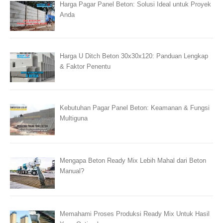
Harga Pagar Panel Beton: Solusi Ideal untuk Proyek
Anda
Harga U Ditch Beton 30x30x120: Panduan Lengkap
& Faktor Penentu
Kebutuhan Pagar Panel Beton: Keamanan & Fungsi
Multiguna
Mengapa Beton Ready Mix Lebih Mahal dari Beton
Manual?
Memahami Proses Produksi Ready Mix Untuk Hasil