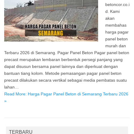
betoncor.co.i
d. Kami
akan
membahas
harga pagar
panel beton
murah dan
Terbaru 2026 di Semarang. Pagar Panel Beton Pagar panel beton
precast merupakan lembaran berbentuk persegi panjang yang
dapat disusun bersama panel lainnya dan diperkuat dengan
bantuan tiang kolom. Metode pemasangan pagar panel beton
precast dilakukan secara vertikal sebagai media pembatas suatu
lahan…
Read More: Harga Pagar Panel Beton di Semarang Terbaru 2026
»
TERBARU