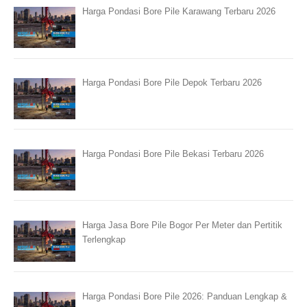
Harga Pondasi Bore Pile Karawang Terbaru 2026
Harga Pondasi Bore Pile Depok Terbaru 2026
Harga Pondasi Bore Pile Bekasi Terbaru 2026
Harga Jasa Bore Pile Bogor Per Meter dan Pertitik
Terlengkap
Harga Pondasi Bore Pile 2026: Panduan Lengkap &