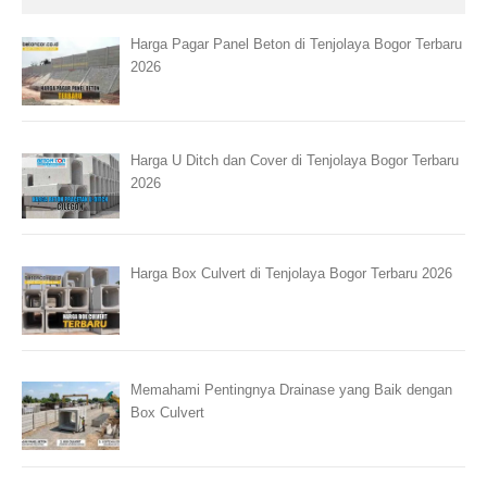
Harga Pagar Panel Beton di Tenjolaya Bogor Terbaru
2026
Harga U Ditch dan Cover di Tenjolaya Bogor Terbaru
2026
Harga Box Culvert di Tenjolaya Bogor Terbaru 2026
Memahami Pentingnya Drainase yang Baik dengan
Box Culvert