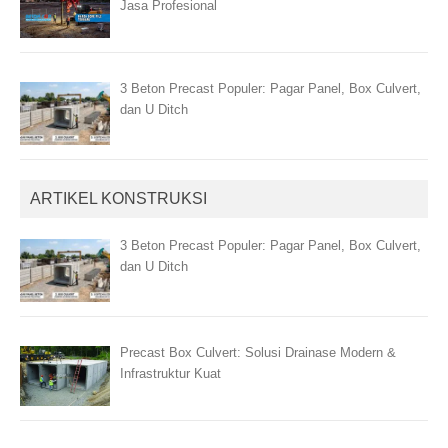
Jasa Profesional
3 Beton Precast Populer: Pagar Panel, Box Culvert,
dan U Ditch
ARTIKEL KONSTRUKSI
3 Beton Precast Populer: Pagar Panel, Box Culvert,
dan U Ditch
Precast Box Culvert: Solusi Drainase Modern &
Infrastruktur Kuat