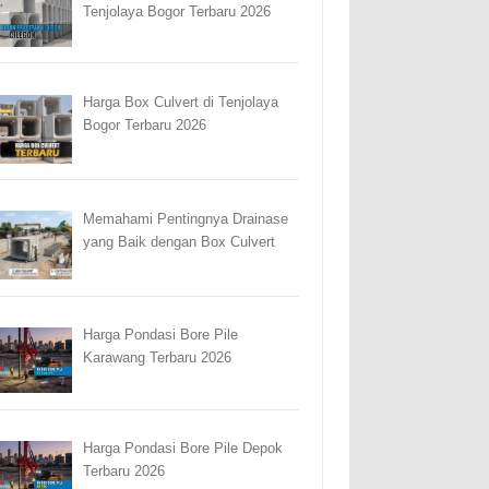
Tenjolaya Bogor Terbaru 2026
Harga Box Culvert di Tenjolaya
Bogor Terbaru 2026
Memahami Pentingnya Drainase
yang Baik dengan Box Culvert
Harga Pondasi Bore Pile
Karawang Terbaru 2026
Harga Pondasi Bore Pile Depok
Terbaru 2026