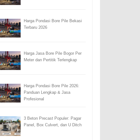
Harga Pondasi Bore Pile Bekasi
Terbaru 2026
Harga Jasa Bore Pile Bogor Per
Meter dan Pertitik Terlengkap
Harga Pondasi Bore Pile 2026:
Panduan Lengkap & Jasa
Profesional
3 Beton Precast Populer: Pagar
Panel, Box Culvert, dan U Ditch