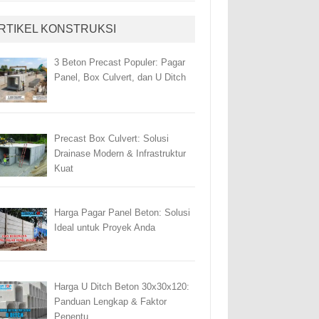
RTIKEL KONSTRUKSI
3 Beton Precast Populer: Pagar
Panel, Box Culvert, dan U Ditch
Precast Box Culvert: Solusi
Drainase Modern & Infrastruktur
Kuat
Harga Pagar Panel Beton: Solusi
Ideal untuk Proyek Anda
Harga U Ditch Beton 30x30x120:
Panduan Lengkap & Faktor
Penentu