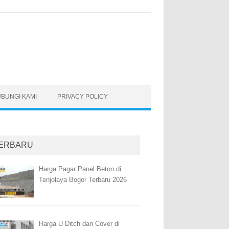
BUNGI KAMI
PRIVACY POLICY
ERBARU
Harga Pagar Panel Beton di
Tenjolaya Bogor Terbaru 2026
Harga U Ditch dan Cover di