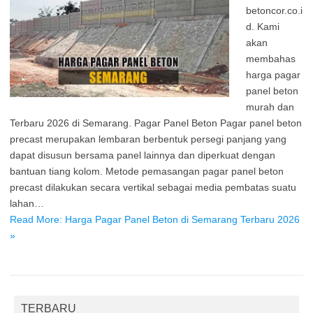
betoncor.co.i
d. Kami
akan
membahas
harga pagar
panel beton
murah dan
Terbaru 2026 di Semarang. Pagar Panel Beton Pagar panel beton
precast merupakan lembaran berbentuk persegi panjang yang
dapat disusun bersama panel lainnya dan diperkuat dengan
bantuan tiang kolom. Metode pemasangan pagar panel beton
precast dilakukan secara vertikal sebagai media pembatas suatu
lahan…
Read More: Harga Pagar Panel Beton di Semarang Terbaru 2026
»
TERBARU