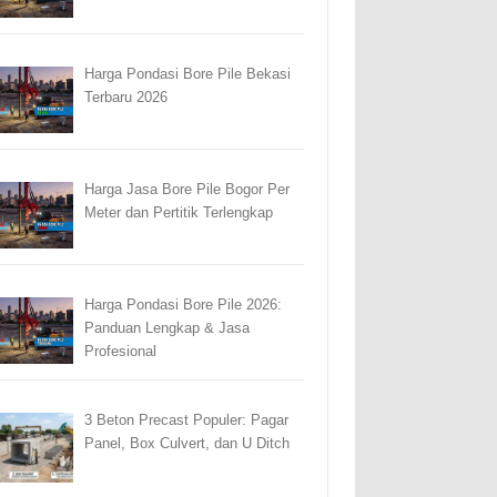
Harga Pondasi Bore Pile Bekasi
Terbaru 2026
Harga Jasa Bore Pile Bogor Per
Meter dan Pertitik Terlengkap
Harga Pondasi Bore Pile 2026:
Panduan Lengkap & Jasa
Profesional
3 Beton Precast Populer: Pagar
Panel, Box Culvert, dan U Ditch