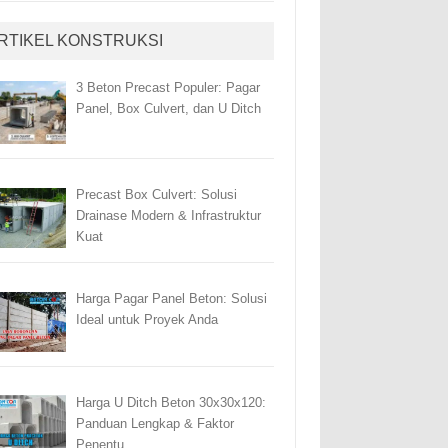
RTIKEL KONSTRUKSI
3 Beton Precast Populer: Pagar
Panel, Box Culvert, dan U Ditch
Precast Box Culvert: Solusi
Drainase Modern & Infrastruktur
Kuat
Harga Pagar Panel Beton: Solusi
Ideal untuk Proyek Anda
Harga U Ditch Beton 30x30x120:
Panduan Lengkap & Faktor
Penentu