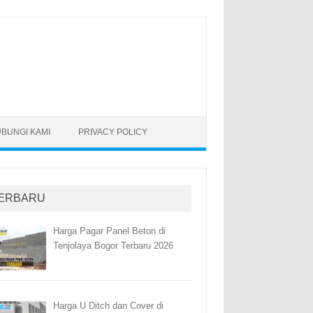
BUNGI KAMI
PRIVACY POLICY
ERBARU
Harga Pagar Panel Beton di
Tenjolaya Bogor Terbaru 2026
Harga U Ditch dan Cover di