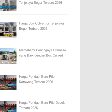
Tenjolaya Bogor Terbaru 2026
Harga Box Culvert di Tenjolaya
Bogor Terbaru 2026
Memahami Pentingnya Drainase
yang Baik dengan Box Culvert
Harga Pondasi Bore Pile
Karawang Terbaru 2026
Harga Pondasi Bore Pile Depok
Terbaru 2026