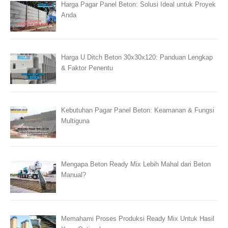
Harga Pagar Panel Beton: Solusi Ideal untuk Proyek
Anda
Harga U Ditch Beton 30x30x120: Panduan Lengkap
& Faktor Penentu
Kebutuhan Pagar Panel Beton: Keamanan & Fungsi
Multiguna
Mengapa Beton Ready Mix Lebih Mahal dari Beton
Manual?
Memahami Proses Produksi Ready Mix Untuk Hasil