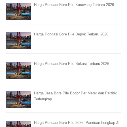
Harga Pondasi Bore Pile Karawang Terbaru 2026
Harga Pondasi Bore Pile Depok Terbaru 2026
Harga Pondasi Bore Pile Bekasi Terbaru 2026
Harga Jasa Bore Pile Bogor Per Meter dan Pertitik
Terlengkap
Harga Pondasi Bore Pile 2026: Panduan Lengkap &