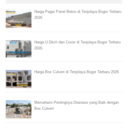
Harga Pagar Panel Beton di Tenjolaya Bogor Terbaru
2026
Harga U Ditch dan Cover di Tenjolaya Bogor Terbaru
2026
Harga Box Culvert di Tenjolaya Bogor Terbaru 2026
Memahami Pentingnya Drainase yang Baik dengan
Box Culvert