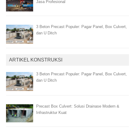
Jasa Profesional
3 Beton Precast Populer: Pagar Panel, Box Culvert,
dan U Ditch
ARTIKEL KONSTRUKSI
3 Beton Precast Populer: Pagar Panel, Box Culvert,
dan U Ditch
Precast Box Culvert: Solusi Drainase Modern &
Infrastruktur Kuat