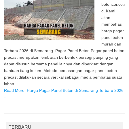
betoncor.co.i
d. Kami
akan
membahas
harga pagar
panel beton
murah dan
Terbaru 2026 di Semarang. Pagar Panel Beton Pagar panel beton
precast merupakan lembaran berbentuk persegi panjang yang
dapat disusun bersama panel lainnya dan diperkuat dengan
bantuan tiang kolom. Metode pemasangan pagar panel beton
precast dilakukan secara vertikal sebagai media pembatas suatu
lahan…
Read More: Harga Pagar Panel Beton di Semarang Terbaru 2026
»
TERBARU