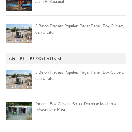
Jasa Profesional
3 Beton Precast Populer: Pagar Panel, Box Culvert,
dan U Ditch
ARTIKEL KONSTRUKSI
3 Beton Precast Populer: Pagar Panel, Box Culvert,
dan U Ditch
Precast Box Culvert: Solusi Drainase Modern &
Infrastruktur Kuat