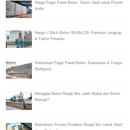
Harga Pagar Panel Beton: Solusi Ideal untuk Proyek
Anda
Harga U Ditch Beton 30x30x120: Panduan Lengkap
& Faktor Penentu
Kebutuhan Pagar Panel Beton: Keamanan & Fungsi
Multiguna
Mengapa Beton Ready Mix Lebih Mahal dari Beton
Manual?
Memahami Proses Produksi Ready Mix Untuk Hasil