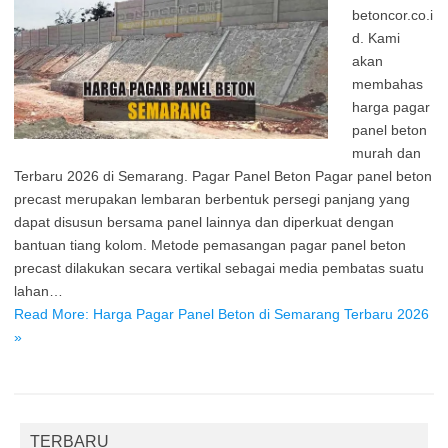
betoncor.co.i
d. Kami
akan
membahas
harga pagar
panel beton
murah dan
Terbaru 2026 di Semarang. Pagar Panel Beton Pagar panel beton
precast merupakan lembaran berbentuk persegi panjang yang
dapat disusun bersama panel lainnya dan diperkuat dengan
bantuan tiang kolom. Metode pemasangan pagar panel beton
precast dilakukan secara vertikal sebagai media pembatas suatu
lahan…
Read More: Harga Pagar Panel Beton di Semarang Terbaru 2026
»
TERBARU