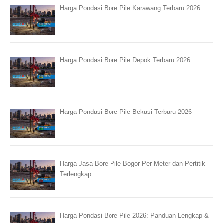
Harga Pondasi Bore Pile Karawang Terbaru 2026
Harga Pondasi Bore Pile Depok Terbaru 2026
Harga Pondasi Bore Pile Bekasi Terbaru 2026
Harga Jasa Bore Pile Bogor Per Meter dan Pertitik
Terlengkap
Harga Pondasi Bore Pile 2026: Panduan Lengkap &