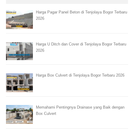
Harga Pagar Panel Beton di Tenjolaya Bogor Terbaru
2026
Harga U Ditch dan Cover di Tenjolaya Bogor Terbaru
2026
Harga Box Culvert di Tenjolaya Bogor Terbaru 2026
Memahami Pentingnya Drainase yang Baik dengan
Box Culvert