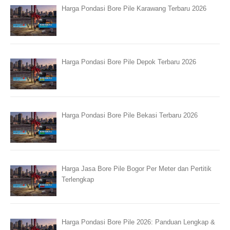
Harga Pondasi Bore Pile Karawang Terbaru 2026
Harga Pondasi Bore Pile Depok Terbaru 2026
Harga Pondasi Bore Pile Bekasi Terbaru 2026
Harga Jasa Bore Pile Bogor Per Meter dan Pertitik
Terlengkap
Harga Pondasi Bore Pile 2026: Panduan Lengkap &