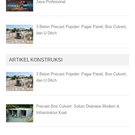
Jasa Profesional
3 Beton Precast Populer: Pagar Panel, Box Culvert,
dan U Ditch
ARTIKEL KONSTRUKSI
3 Beton Precast Populer: Pagar Panel, Box Culvert,
dan U Ditch
Precast Box Culvert: Solusi Drainase Modern &
Infrastruktur Kuat