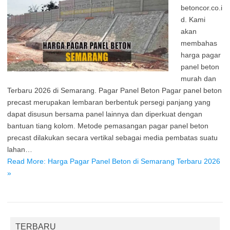
betoncor.co.i
d. Kami
akan
membahas
harga pagar
panel beton
murah dan
Terbaru 2026 di Semarang. Pagar Panel Beton Pagar panel beton
precast merupakan lembaran berbentuk persegi panjang yang
dapat disusun bersama panel lainnya dan diperkuat dengan
bantuan tiang kolom. Metode pemasangan pagar panel beton
precast dilakukan secara vertikal sebagai media pembatas suatu
lahan…
Read More: Harga Pagar Panel Beton di Semarang Terbaru 2026
»
TERBARU