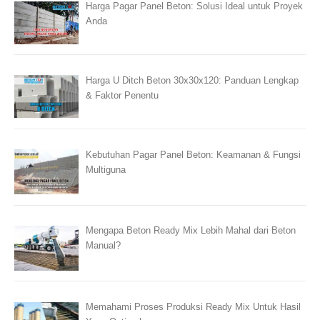
Harga Pagar Panel Beton: Solusi Ideal untuk Proyek
Anda
Harga U Ditch Beton 30x30x120: Panduan Lengkap
& Faktor Penentu
Kebutuhan Pagar Panel Beton: Keamanan & Fungsi
Multiguna
Mengapa Beton Ready Mix Lebih Mahal dari Beton
Manual?
Memahami Proses Produksi Ready Mix Untuk Hasil