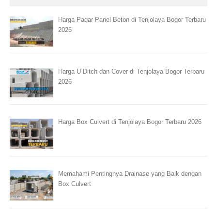
Harga Pagar Panel Beton di Tenjolaya Bogor Terbaru
2026
Harga U Ditch dan Cover di Tenjolaya Bogor Terbaru
2026
Harga Box Culvert di Tenjolaya Bogor Terbaru 2026
Memahami Pentingnya Drainase yang Baik dengan
Box Culvert