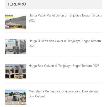
TERBARU
Harga Pagar Panel Beton di Tenjolaya Bogor Terbaru
2026
Harga U Ditch dan Cover di Tenjolaya Bogor Terbaru
2026
Harga Box Culvert di Tenjolaya Bogor Terbaru 2026
Memahami Pentingnya Drainase yang Baik dengan
Box Culvert