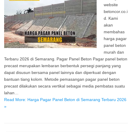
website
betoncor.co.i
d. Kami
akan
membahas
harga pagar
panel beton
murah dan
Terbaru 2026 di Semarang. Pagar Panel Beton Pagar panel beton
precast merupakan lembaran berbentuk persegi panjang yang
dapat disusun bersama panel lainnya dan diperkuat dengan
bantuan tiang kolom. Metode pemasangan pagar panel beton
precast dilakukan secara vertikal sebagai media pembatas suatu
lahan…
Read More: Harga Pagar Panel Beton di Semarang Terbaru 2026
»