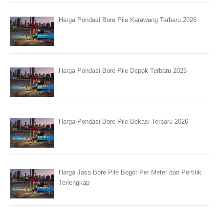
Harga Pondasi Bore Pile Karawang Terbaru 2026
Harga Pondasi Bore Pile Depok Terbaru 2026
Harga Pondasi Bore Pile Bekasi Terbaru 2026
Harga Jasa Bore Pile Bogor Per Meter dan Pertitik
Terlengkap