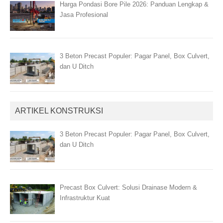
Harga Pondasi Bore Pile 2026: Panduan Lengkap &
Jasa Profesional
3 Beton Precast Populer: Pagar Panel, Box Culvert,
dan U Ditch
ARTIKEL KONSTRUKSI
3 Beton Precast Populer: Pagar Panel, Box Culvert,
dan U Ditch
Precast Box Culvert: Solusi Drainase Modern &
Infrastruktur Kuat