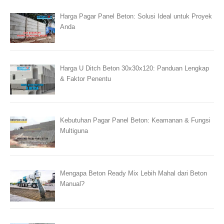
Harga Pagar Panel Beton: Solusi Ideal untuk Proyek
Anda
Harga U Ditch Beton 30x30x120: Panduan Lengkap
& Faktor Penentu
Kebutuhan Pagar Panel Beton: Keamanan & Fungsi
Multiguna
Mengapa Beton Ready Mix Lebih Mahal dari Beton
Manual?