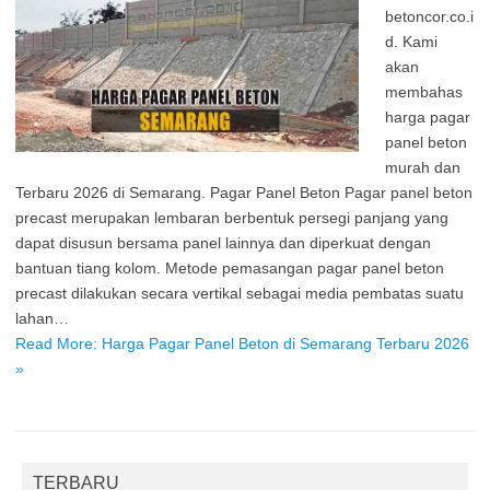
betoncor.co.i
d. Kami
akan
membahas
harga pagar
panel beton
murah dan
Terbaru 2026 di Semarang. Pagar Panel Beton Pagar panel beton
precast merupakan lembaran berbentuk persegi panjang yang
dapat disusun bersama panel lainnya dan diperkuat dengan
bantuan tiang kolom. Metode pemasangan pagar panel beton
precast dilakukan secara vertikal sebagai media pembatas suatu
lahan…
Read More: Harga Pagar Panel Beton di Semarang Terbaru 2026
»
TERBARU