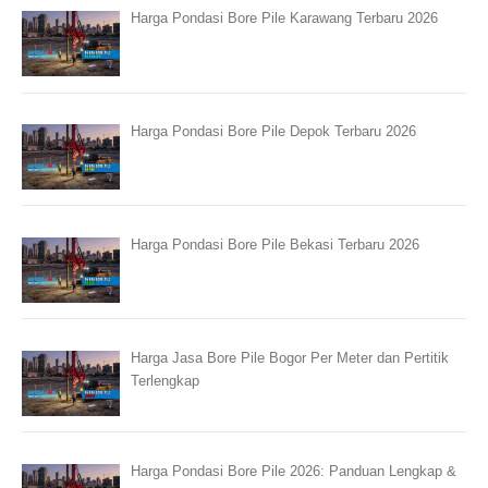
Harga Pondasi Bore Pile Karawang Terbaru 2026
Harga Pondasi Bore Pile Depok Terbaru 2026
Harga Pondasi Bore Pile Bekasi Terbaru 2026
Harga Jasa Bore Pile Bogor Per Meter dan Pertitik
Terlengkap
Harga Pondasi Bore Pile 2026: Panduan Lengkap &