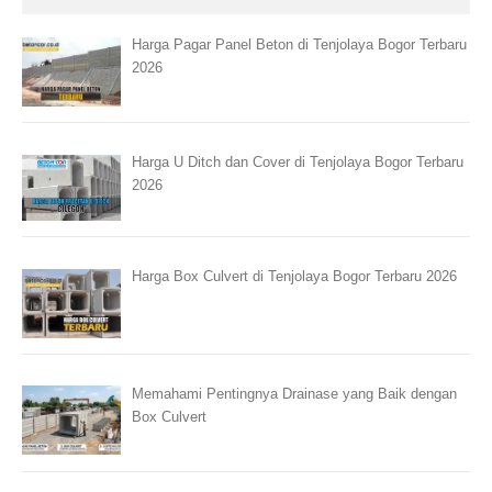
Harga Pagar Panel Beton di Tenjolaya Bogor Terbaru
2026
Harga U Ditch dan Cover di Tenjolaya Bogor Terbaru
2026
Harga Box Culvert di Tenjolaya Bogor Terbaru 2026
Memahami Pentingnya Drainase yang Baik dengan
Box Culvert