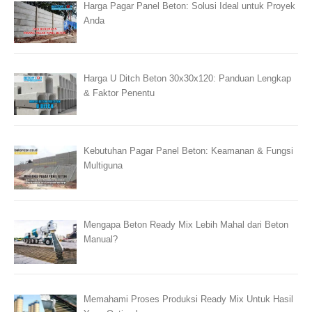
Harga Pagar Panel Beton: Solusi Ideal untuk Proyek
Anda
Harga U Ditch Beton 30x30x120: Panduan Lengkap
& Faktor Penentu
Kebutuhan Pagar Panel Beton: Keamanan & Fungsi
Multiguna
Mengapa Beton Ready Mix Lebih Mahal dari Beton
Manual?
Memahami Proses Produksi Ready Mix Untuk Hasil