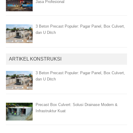
Jasa Profesional
3 Beton Precast Populer: Pagar Panel, Box Culvert,
dan U Ditch
ARTIKEL KONSTRUKSI
3 Beton Precast Populer: Pagar Panel, Box Culvert,
dan U Ditch
Precast Box Culvert: Solusi Drainase Modern &
Infrastruktur Kuat