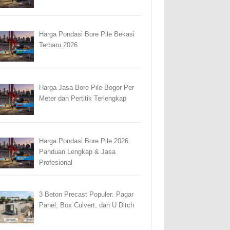
Harga Pondasi Bore Pile Bekasi
Terbaru 2026
Harga Jasa Bore Pile Bogor Per
Meter dan Pertitik Terlengkap
Harga Pondasi Bore Pile 2026:
Panduan Lengkap & Jasa
Profesional
3 Beton Precast Populer: Pagar
Panel, Box Culvert, dan U Ditch