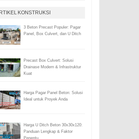
RTIKEL KONSTRUKSI
3 Beton Precast Populer: Pagar
Panel, Box Culvert, dan U Ditch
Precast Box Culvert: Solusi
Drainase Modern & Infrastruktur
Kuat
Harga Pagar Panel Beton: Solusi
Ideal untuk Proyek Anda
Harga U Ditch Beton 30x30x120:
Panduan Lengkap & Faktor
Penentu