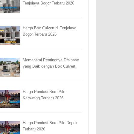
Tenjolaya Bogor Terbaru 2026
Harga Box Culvert di Tenjolaya
Bogor Terbaru 2026
Memahami Pentingnya Drainase
yang Baik dengan Box Culvert
Harga Pondasi Bore Pile
Karawang Terbaru 2026
Harga Pondasi Bore Pile Depok
Terbaru 2026