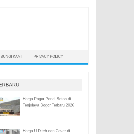
BUNGI KAMI
PRIVACY POLICY
ERBARU
Harga Pagar Panel Beton di
Tenjolaya Bogor Terbaru 2026
Harga U Ditch dan Cover di