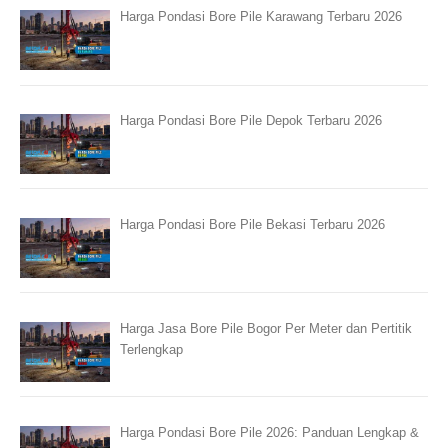
Harga Pondasi Bore Pile Karawang Terbaru 2026
Harga Pondasi Bore Pile Depok Terbaru 2026
Harga Pondasi Bore Pile Bekasi Terbaru 2026
Harga Jasa Bore Pile Bogor Per Meter dan Pertitik
Terlengkap
Harga Pondasi Bore Pile 2026: Panduan Lengkap &