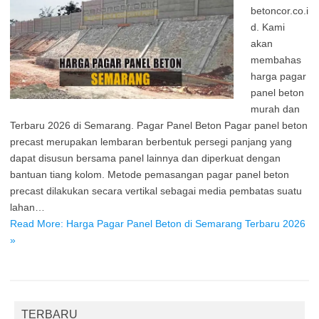
betoncor.co.i
d. Kami
akan
membahas
harga pagar
panel beton
murah dan
Terbaru 2026 di Semarang. Pagar Panel Beton Pagar panel beton
precast merupakan lembaran berbentuk persegi panjang yang
dapat disusun bersama panel lainnya dan diperkuat dengan
bantuan tiang kolom. Metode pemasangan pagar panel beton
precast dilakukan secara vertikal sebagai media pembatas suatu
lahan…
Read More: Harga Pagar Panel Beton di Semarang Terbaru 2026
»
TERBARU