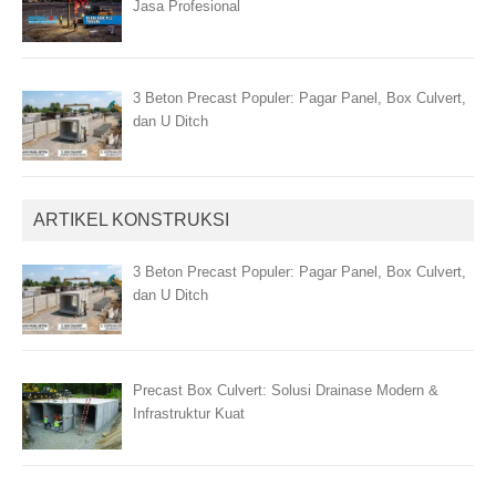
Jasa Profesional
3 Beton Precast Populer: Pagar Panel, Box Culvert,
dan U Ditch
ARTIKEL KONSTRUKSI
3 Beton Precast Populer: Pagar Panel, Box Culvert,
dan U Ditch
Precast Box Culvert: Solusi Drainase Modern &
Infrastruktur Kuat