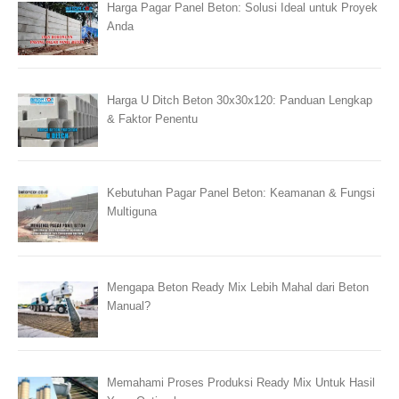
Harga Pagar Panel Beton: Solusi Ideal untuk Proyek
Anda
Harga U Ditch Beton 30x30x120: Panduan Lengkap
& Faktor Penentu
Kebutuhan Pagar Panel Beton: Keamanan & Fungsi
Multiguna
Mengapa Beton Ready Mix Lebih Mahal dari Beton
Manual?
Memahami Proses Produksi Ready Mix Untuk Hasil