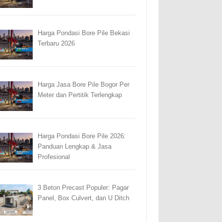
Harga Pondasi Bore Pile Bekasi
Terbaru 2026
Harga Jasa Bore Pile Bogor Per
Meter dan Pertitik Terlengkap
Harga Pondasi Bore Pile 2026:
Panduan Lengkap & Jasa
Profesional
3 Beton Precast Populer: Pagar
Panel, Box Culvert, dan U Ditch