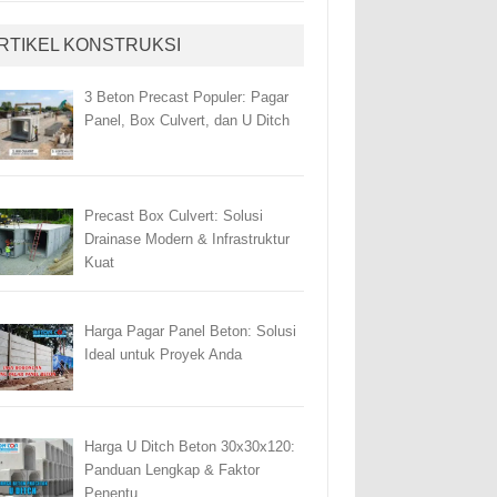
RTIKEL KONSTRUKSI
3 Beton Precast Populer: Pagar
Panel, Box Culvert, dan U Ditch
Precast Box Culvert: Solusi
Drainase Modern & Infrastruktur
Kuat
Harga Pagar Panel Beton: Solusi
Ideal untuk Proyek Anda
Harga U Ditch Beton 30x30x120:
Panduan Lengkap & Faktor
Penentu