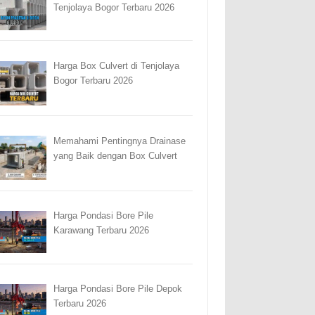
Tenjolaya Bogor Terbaru 2026
Harga Box Culvert di Tenjolaya
Bogor Terbaru 2026
Memahami Pentingnya Drainase
yang Baik dengan Box Culvert
Harga Pondasi Bore Pile
Karawang Terbaru 2026
Harga Pondasi Bore Pile Depok
Terbaru 2026