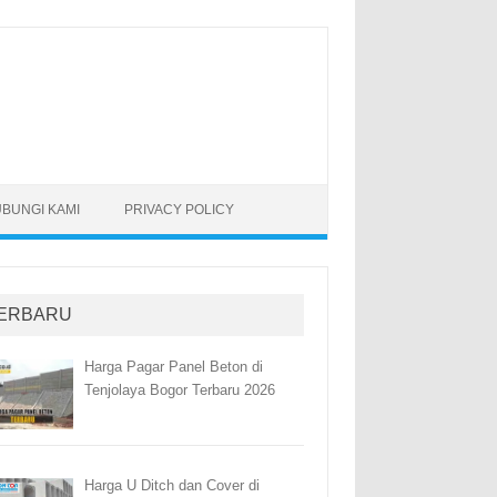
BUNGI KAMI
PRIVACY POLICY
ERBARU
Harga Pagar Panel Beton di
Tenjolaya Bogor Terbaru 2026
Harga U Ditch dan Cover di