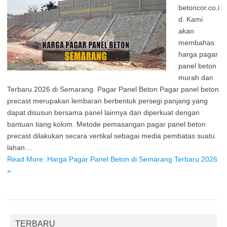
betoncor.co.i
d. Kami
akan
membahas
harga pagar
panel beton
murah dan
Terbaru 2026 di Semarang. Pagar Panel Beton Pagar panel beton
precast merupakan lembaran berbentuk persegi panjang yang
dapat disusun bersama panel lainnya dan diperkuat dengan
bantuan tiang kolom. Metode pemasangan pagar panel beton
precast dilakukan secara vertikal sebagai media pembatas suatu
lahan…
Read More: Harga Pagar Panel Beton di Semarang Terbaru 2026
»
TERBARU