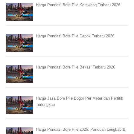
Harga Pondasi Bore Pile Karawang Terbaru 2026
Harga Pondasi Bore Pile Depok Terbaru 2026
Harga Pondasi Bore Pile Bekasi Terbaru 2026
Harga Jasa Bore Pile Bogor Per Meter dan Pertitik
Terlengkap
Harga Pondasi Bore Pile 2026: Panduan Lengkap &