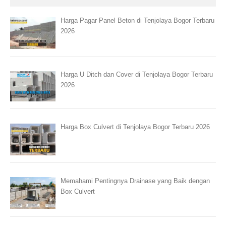
Harga Pagar Panel Beton di Tenjolaya Bogor Terbaru
2026
Harga U Ditch dan Cover di Tenjolaya Bogor Terbaru
2026
Harga Box Culvert di Tenjolaya Bogor Terbaru 2026
Memahami Pentingnya Drainase yang Baik dengan
Box Culvert