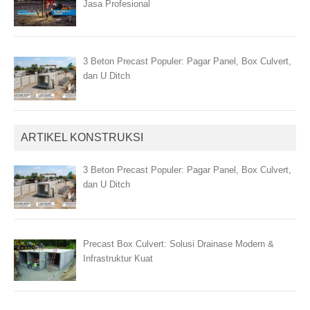
Jasa Profesional
3 Beton Precast Populer: Pagar Panel, Box Culvert,
dan U Ditch
ARTIKEL KONSTRUKSI
3 Beton Precast Populer: Pagar Panel, Box Culvert,
dan U Ditch
Precast Box Culvert: Solusi Drainase Modern &
Infrastruktur Kuat