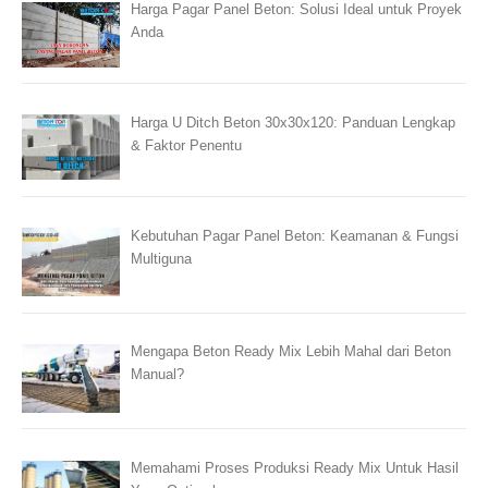
Harga Pagar Panel Beton: Solusi Ideal untuk Proyek
Anda
Harga U Ditch Beton 30x30x120: Panduan Lengkap
& Faktor Penentu
Kebutuhan Pagar Panel Beton: Keamanan & Fungsi
Multiguna
Mengapa Beton Ready Mix Lebih Mahal dari Beton
Manual?
Memahami Proses Produksi Ready Mix Untuk Hasil