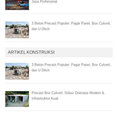
Jasa Profesional
3 Beton Precast Populer: Pagar Panel, Box Culvert,
dan U Ditch
ARTIKEL KONSTRUKSI
3 Beton Precast Populer: Pagar Panel, Box Culvert,
dan U Ditch
Precast Box Culvert: Solusi Drainase Modern &
Infrastruktur Kuat