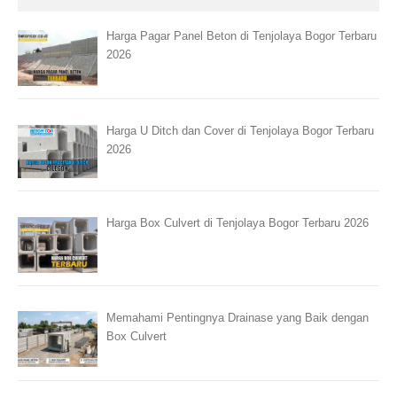
Harga Pagar Panel Beton di Tenjolaya Bogor Terbaru
2026
Harga U Ditch dan Cover di Tenjolaya Bogor Terbaru
2026
Harga Box Culvert di Tenjolaya Bogor Terbaru 2026
Memahami Pentingnya Drainase yang Baik dengan
Box Culvert