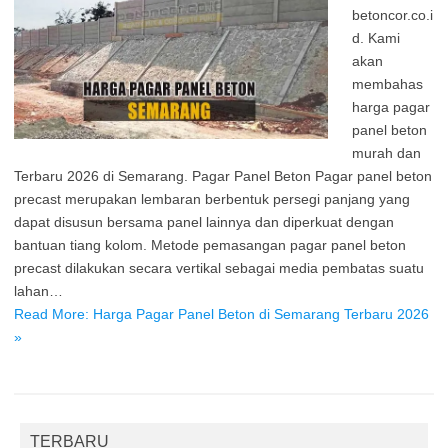
betoncor.co.i
d. Kami
akan
membahas
harga pagar
panel beton
murah dan
Terbaru 2026 di Semarang. Pagar Panel Beton Pagar panel beton
precast merupakan lembaran berbentuk persegi panjang yang
dapat disusun bersama panel lainnya dan diperkuat dengan
bantuan tiang kolom. Metode pemasangan pagar panel beton
precast dilakukan secara vertikal sebagai media pembatas suatu
lahan…
Read More: Harga Pagar Panel Beton di Semarang Terbaru 2026
»
TERBARU