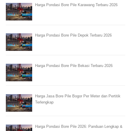
Harga Pondasi Bore Pile Karawang Terbaru 2026
Harga Pondasi Bore Pile Depok Terbaru 2026
Harga Pondasi Bore Pile Bekasi Terbaru 2026
Harga Jasa Bore Pile Bogor Per Meter dan Pertitik
Terlengkap
Harga Pondasi Bore Pile 2026: Panduan Lengkap &