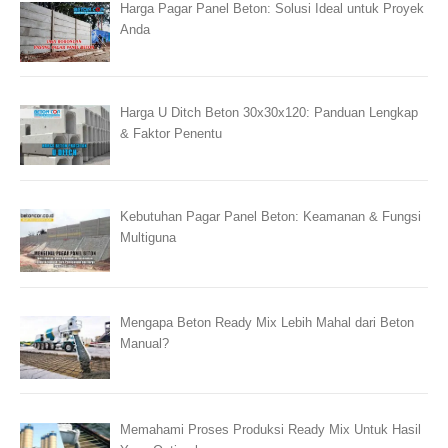
Harga Pagar Panel Beton: Solusi Ideal untuk Proyek
Anda
Harga U Ditch Beton 30x30x120: Panduan Lengkap
& Faktor Penentu
Kebutuhan Pagar Panel Beton: Keamanan & Fungsi
Multiguna
Mengapa Beton Ready Mix Lebih Mahal dari Beton
Manual?
Memahami Proses Produksi Ready Mix Untuk Hasil