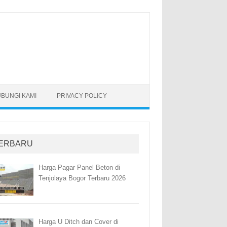
BUNGI KAMI
PRIVACY POLICY
ERBARU
Harga Pagar Panel Beton di
Tenjolaya Bogor Terbaru 2026
Harga U Ditch dan Cover di