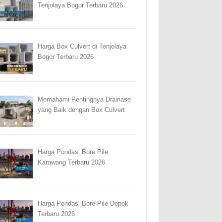
Tenjolaya Bogor Terbaru 2026
Harga Box Culvert di Tenjolaya
Bogor Terbaru 2026
Memahami Pentingnya Drainase
yang Baik dengan Box Culvert
Harga Pondasi Bore Pile
Karawang Terbaru 2026
Harga Pondasi Bore Pile Depok
Terbaru 2026