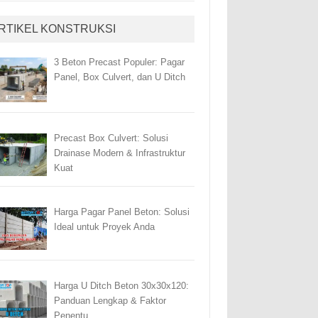
RTIKEL KONSTRUKSI
3 Beton Precast Populer: Pagar
Panel, Box Culvert, dan U Ditch
Precast Box Culvert: Solusi
Drainase Modern & Infrastruktur
Kuat
Harga Pagar Panel Beton: Solusi
Ideal untuk Proyek Anda
Harga U Ditch Beton 30x30x120:
Panduan Lengkap & Faktor
Penentu