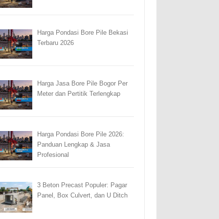
Harga Pondasi Bore Pile Bekasi
Terbaru 2026
Harga Jasa Bore Pile Bogor Per
Meter dan Pertitik Terlengkap
Harga Pondasi Bore Pile 2026:
Panduan Lengkap & Jasa
Profesional
3 Beton Precast Populer: Pagar
Panel, Box Culvert, dan U Ditch