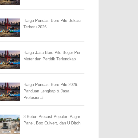
Harga Pondasi Bore Pile Bekasi
Terbaru 2026
Harga Jasa Bore Pile Bogor Per
Meter dan Pertitik Terlengkap
Harga Pondasi Bore Pile 2026:
Panduan Lengkap & Jasa
Profesional
3 Beton Precast Populer: Pagar
Panel, Box Culvert, dan U Ditch