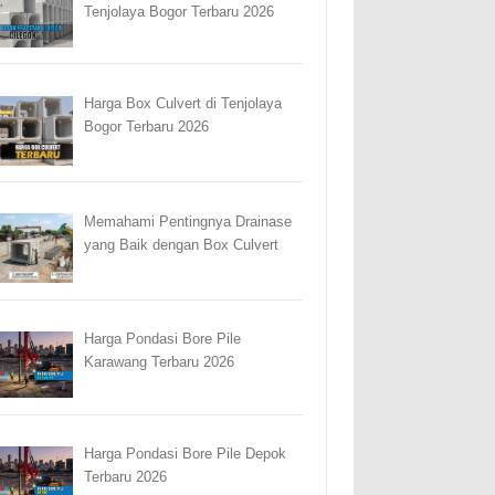
Tenjolaya Bogor Terbaru 2026
Harga Box Culvert di Tenjolaya
Bogor Terbaru 2026
Memahami Pentingnya Drainase
yang Baik dengan Box Culvert
Harga Pondasi Bore Pile
Karawang Terbaru 2026
Harga Pondasi Bore Pile Depok
Terbaru 2026