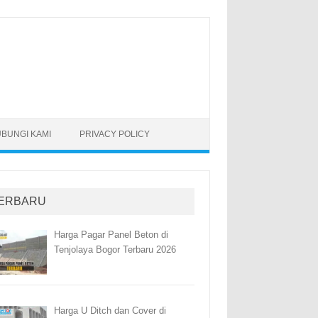
BUNGI KAMI
PRIVACY POLICY
ERBARU
Harga Pagar Panel Beton di
Tenjolaya Bogor Terbaru 2026
Harga U Ditch dan Cover di