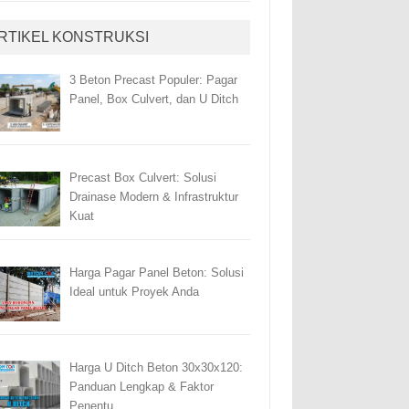
RTIKEL KONSTRUKSI
3 Beton Precast Populer: Pagar
Panel, Box Culvert, dan U Ditch
Precast Box Culvert: Solusi
Drainase Modern & Infrastruktur
Kuat
Harga Pagar Panel Beton: Solusi
Ideal untuk Proyek Anda
Harga U Ditch Beton 30x30x120:
Panduan Lengkap & Faktor
Penentu