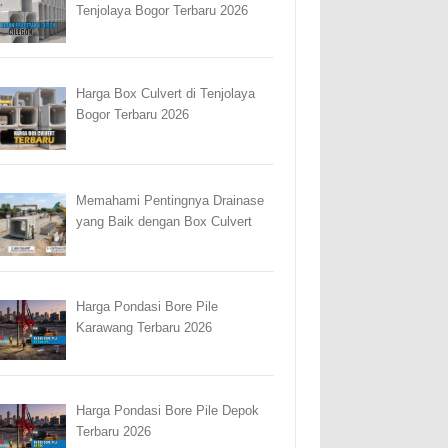
Tenjolaya Bogor Terbaru 2026
Harga Box Culvert di Tenjolaya
Bogor Terbaru 2026
Memahami Pentingnya Drainase
yang Baik dengan Box Culvert
Harga Pondasi Bore Pile
Karawang Terbaru 2026
Harga Pondasi Bore Pile Depok
Terbaru 2026