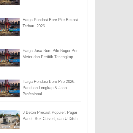
Harga Pondasi Bore Pile Bekasi
Terbaru 2026
Harga Jasa Bore Pile Bogor Per
Meter dan Pertitik Terlengkap
Harga Pondasi Bore Pile 2026:
Panduan Lengkap & Jasa
Profesional
3 Beton Precast Populer: Pagar
Panel, Box Culvert, dan U Ditch