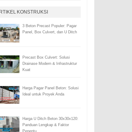
RTIKEL KONSTRUKSI
3 Beton Precast Populer: Pagar
Panel, Box Culvert, dan U Ditch
Precast Box Culvert: Solusi
Drainase Modern & Infrastruktur
Kuat
Harga Pagar Panel Beton: Solusi
Ideal untuk Proyek Anda
Harga U Ditch Beton 30x30x120:
Panduan Lengkap & Faktor
Penentu