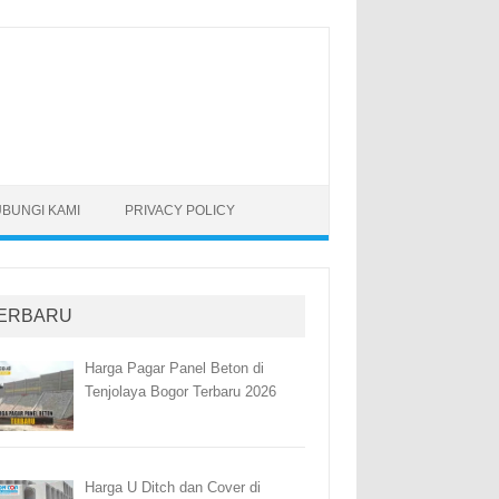
BUNGI KAMI
PRIVACY POLICY
ERBARU
Harga Pagar Panel Beton di
Tenjolaya Bogor Terbaru 2026
Harga U Ditch dan Cover di