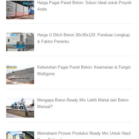
Harga Pagar Panel Beton: Solusi Ideal untuk Proyek
Anda
Harga U Ditch Beton 30x30x120: Panduan Lengkap
& Faktor Penentu
Kebutuhan Pagar Panel Beton: Keamanan & Fungsi
Multiguna
Mengapa Beton Ready Mix Lebih Mahal dari Beton
Manual?
Memahami Proses Produksi Ready Mix Untuk Hasil