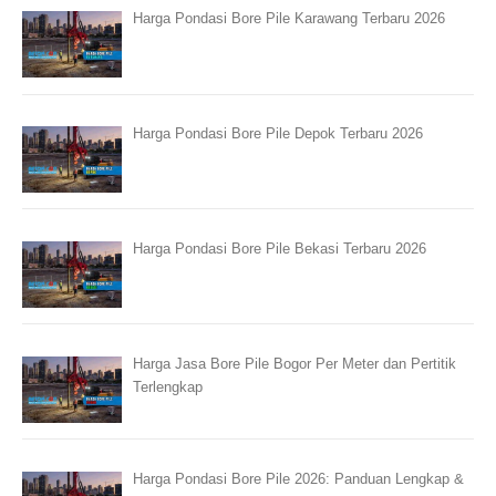
Harga Pondasi Bore Pile Karawang Terbaru 2026
Harga Pondasi Bore Pile Depok Terbaru 2026
Harga Pondasi Bore Pile Bekasi Terbaru 2026
Harga Jasa Bore Pile Bogor Per Meter dan Pertitik
Terlengkap
Harga Pondasi Bore Pile 2026: Panduan Lengkap &