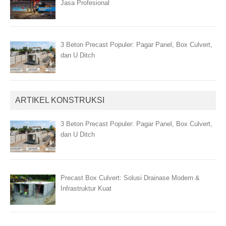
Jasa Profesional
3 Beton Precast Populer: Pagar Panel, Box Culvert,
dan U Ditch
ARTIKEL KONSTRUKSI
3 Beton Precast Populer: Pagar Panel, Box Culvert,
dan U Ditch
Precast Box Culvert: Solusi Drainase Modern &
Infrastruktur Kuat