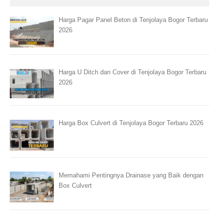
Harga Pagar Panel Beton di Tenjolaya Bogor Terbaru
2026
Harga U Ditch dan Cover di Tenjolaya Bogor Terbaru
2026
Harga Box Culvert di Tenjolaya Bogor Terbaru 2026
Memahami Pentingnya Drainase yang Baik dengan
Box Culvert