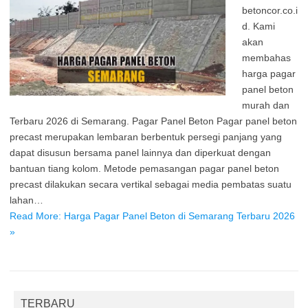
betoncor.co.i
d. Kami
akan
membahas
harga pagar
panel beton
murah dan
Terbaru 2026 di Semarang. Pagar Panel Beton Pagar panel beton
precast merupakan lembaran berbentuk persegi panjang yang
dapat disusun bersama panel lainnya dan diperkuat dengan
bantuan tiang kolom. Metode pemasangan pagar panel beton
precast dilakukan secara vertikal sebagai media pembatas suatu
lahan…
Read More: Harga Pagar Panel Beton di Semarang Terbaru 2026
»
TERBARU