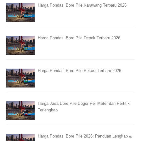
Harga Pondasi Bore Pile Karawang Terbaru 2026
Harga Pondasi Bore Pile Depok Terbaru 2026
Harga Pondasi Bore Pile Bekasi Terbaru 2026
Harga Jasa Bore Pile Bogor Per Meter dan Pertitik
Terlengkap
Harga Pondasi Bore Pile 2026: Panduan Lengkap &