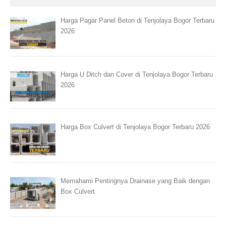
Harga Pagar Panel Beton di Tenjolaya Bogor Terbaru
2026
Harga U Ditch dan Cover di Tenjolaya Bogor Terbaru
2026
Harga Box Culvert di Tenjolaya Bogor Terbaru 2026
Memahami Pentingnya Drainase yang Baik dengan
Box Culvert