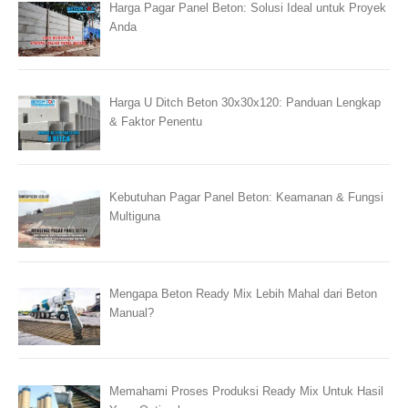
Harga Pagar Panel Beton: Solusi Ideal untuk Proyek
Anda
Harga U Ditch Beton 30x30x120: Panduan Lengkap
& Faktor Penentu
Kebutuhan Pagar Panel Beton: Keamanan & Fungsi
Multiguna
Mengapa Beton Ready Mix Lebih Mahal dari Beton
Manual?
Memahami Proses Produksi Ready Mix Untuk Hasil