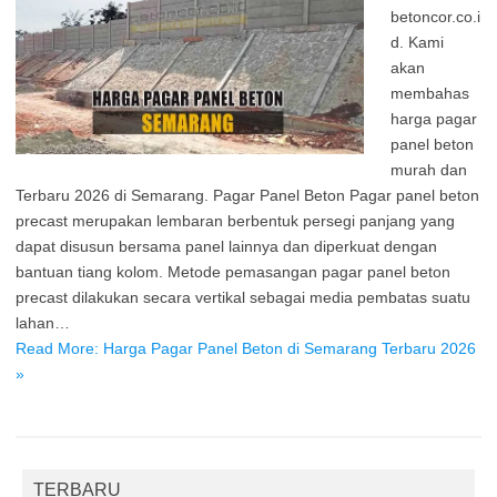
betoncor.co.i
d. Kami
akan
membahas
harga pagar
panel beton
murah dan
Terbaru 2026 di Semarang. Pagar Panel Beton Pagar panel beton
precast merupakan lembaran berbentuk persegi panjang yang
dapat disusun bersama panel lainnya dan diperkuat dengan
bantuan tiang kolom. Metode pemasangan pagar panel beton
precast dilakukan secara vertikal sebagai media pembatas suatu
lahan…
Read More: Harga Pagar Panel Beton di Semarang Terbaru 2026
»
TERBARU