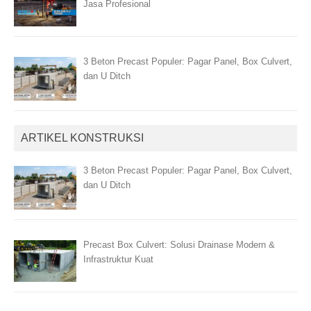
Jasa Profesional
3 Beton Precast Populer: Pagar Panel, Box Culvert,
dan U Ditch
ARTIKEL KONSTRUKSI
3 Beton Precast Populer: Pagar Panel, Box Culvert,
dan U Ditch
Precast Box Culvert: Solusi Drainase Modern &
Infrastruktur Kuat