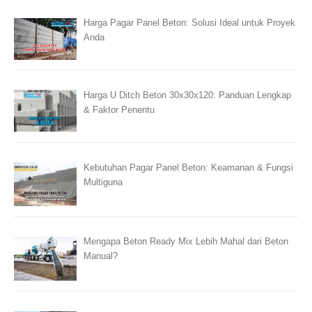
Harga Pagar Panel Beton: Solusi Ideal untuk Proyek
Anda
Harga U Ditch Beton 30x30x120: Panduan Lengkap
& Faktor Penentu
Kebutuhan Pagar Panel Beton: Keamanan & Fungsi
Multiguna
Mengapa Beton Ready Mix Lebih Mahal dari Beton
Manual?