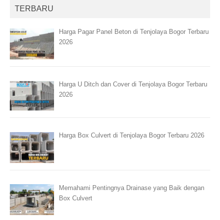
TERBARU
Harga Pagar Panel Beton di Tenjolaya Bogor Terbaru
2026
Harga U Ditch dan Cover di Tenjolaya Bogor Terbaru
2026
Harga Box Culvert di Tenjolaya Bogor Terbaru 2026
Memahami Pentingnya Drainase yang Baik dengan
Box Culvert