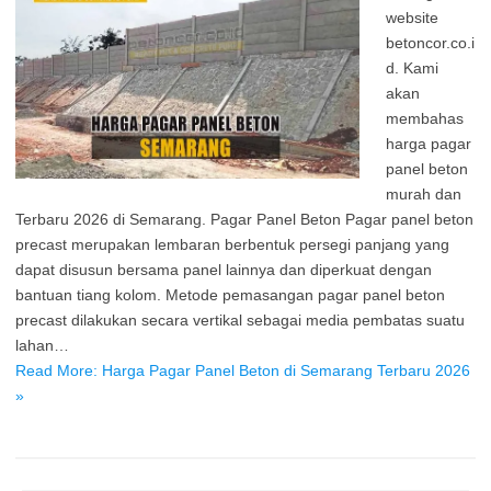
website
betoncor.co.i
d. Kami
akan
membahas
harga pagar
panel beton
murah dan
Terbaru 2026 di Semarang. Pagar Panel Beton Pagar panel beton
precast merupakan lembaran berbentuk persegi panjang yang
dapat disusun bersama panel lainnya dan diperkuat dengan
bantuan tiang kolom. Metode pemasangan pagar panel beton
precast dilakukan secara vertikal sebagai media pembatas suatu
lahan…
Read More: Harga Pagar Panel Beton di Semarang Terbaru 2026
»