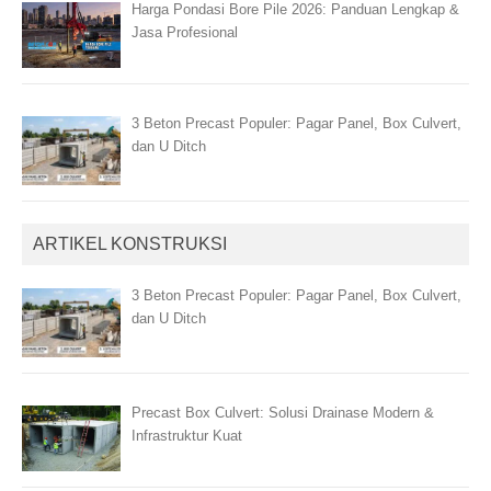
Harga Pondasi Bore Pile 2026: Panduan Lengkap &
Jasa Profesional
3 Beton Precast Populer: Pagar Panel, Box Culvert,
dan U Ditch
ARTIKEL KONSTRUKSI
3 Beton Precast Populer: Pagar Panel, Box Culvert,
dan U Ditch
Precast Box Culvert: Solusi Drainase Modern &
Infrastruktur Kuat