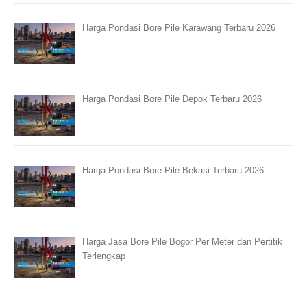
Harga Pondasi Bore Pile Karawang Terbaru 2026
Harga Pondasi Bore Pile Depok Terbaru 2026
Harga Pondasi Bore Pile Bekasi Terbaru 2026
Harga Jasa Bore Pile Bogor Per Meter dan Pertitik
Terlengkap