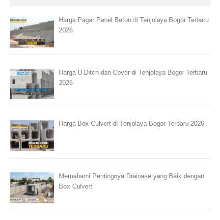
Harga Pagar Panel Beton di Tenjolaya Bogor Terbaru
2026
Harga U Ditch dan Cover di Tenjolaya Bogor Terbaru
2026
Harga Box Culvert di Tenjolaya Bogor Terbaru 2026
Memahami Pentingnya Drainase yang Baik dengan
Box Culvert