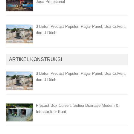
Jasa Profesional
3 Beton Precast Populer: Pagar Panel, Box Culvert,
dan U Ditch
ARTIKEL KONSTRUKSI
3 Beton Precast Populer: Pagar Panel, Box Culvert,
dan U Ditch
Precast Box Culvert: Solusi Drainase Modern &
Infrastruktur Kuat