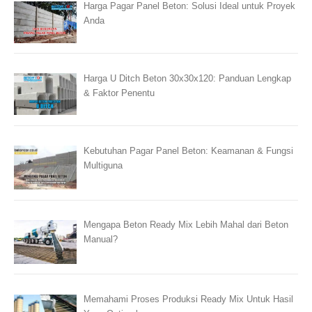
Harga Pagar Panel Beton: Solusi Ideal untuk Proyek
Anda
Harga U Ditch Beton 30x30x120: Panduan Lengkap
& Faktor Penentu
Kebutuhan Pagar Panel Beton: Keamanan & Fungsi
Multiguna
Mengapa Beton Ready Mix Lebih Mahal dari Beton
Manual?
Memahami Proses Produksi Ready Mix Untuk Hasil