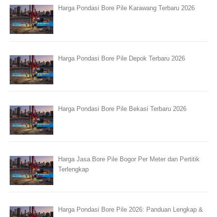
Harga Pondasi Bore Pile Karawang Terbaru 2026
Harga Pondasi Bore Pile Depok Terbaru 2026
Harga Pondasi Bore Pile Bekasi Terbaru 2026
Harga Jasa Bore Pile Bogor Per Meter dan Pertitik
Terlengkap
Harga Pondasi Bore Pile 2026: Panduan Lengkap &