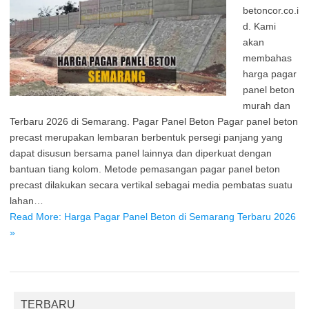
betoncor.co.i
d. Kami
akan
membahas
harga pagar
panel beton
murah dan
Terbaru 2026 di Semarang. Pagar Panel Beton Pagar panel beton
precast merupakan lembaran berbentuk persegi panjang yang
dapat disusun bersama panel lainnya dan diperkuat dengan
bantuan tiang kolom. Metode pemasangan pagar panel beton
precast dilakukan secara vertikal sebagai media pembatas suatu
lahan…
Read More: Harga Pagar Panel Beton di Semarang Terbaru 2026
»
TERBARU