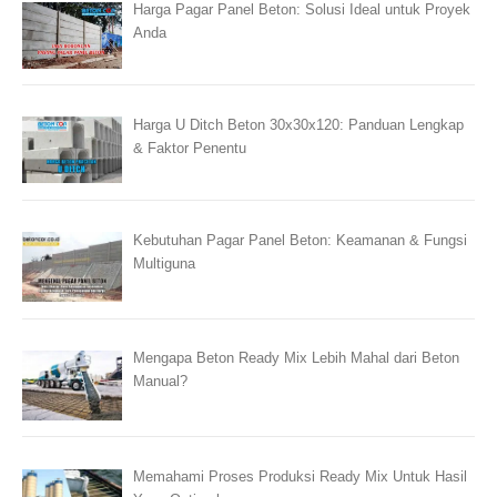
Harga Pagar Panel Beton: Solusi Ideal untuk Proyek
Anda
Harga U Ditch Beton 30x30x120: Panduan Lengkap
& Faktor Penentu
Kebutuhan Pagar Panel Beton: Keamanan & Fungsi
Multiguna
Mengapa Beton Ready Mix Lebih Mahal dari Beton
Manual?
Memahami Proses Produksi Ready Mix Untuk Hasil