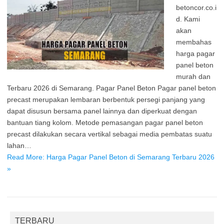
betoncor.co.i
d. Kami
akan
membahas
harga pagar
panel beton
murah dan
Terbaru 2026 di Semarang. Pagar Panel Beton Pagar panel beton
precast merupakan lembaran berbentuk persegi panjang yang
dapat disusun bersama panel lainnya dan diperkuat dengan
bantuan tiang kolom. Metode pemasangan pagar panel beton
precast dilakukan secara vertikal sebagai media pembatas suatu
lahan…
Read More: Harga Pagar Panel Beton di Semarang Terbaru 2026
»
TERBARU