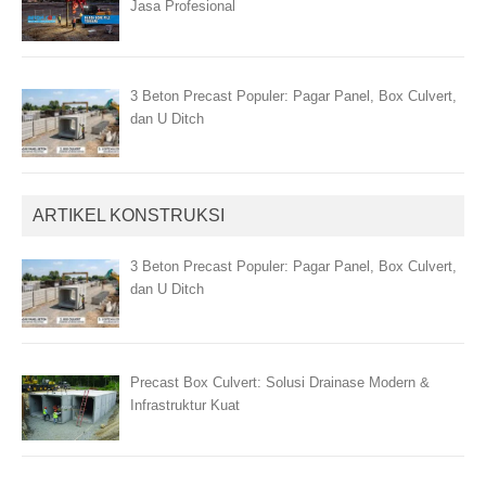
Jasa Profesional
3 Beton Precast Populer: Pagar Panel, Box Culvert,
dan U Ditch
ARTIKEL KONSTRUKSI
3 Beton Precast Populer: Pagar Panel, Box Culvert,
dan U Ditch
Precast Box Culvert: Solusi Drainase Modern &
Infrastruktur Kuat