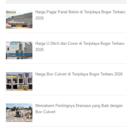
Harga Pagar Panel Beton di Tenjolaya Bogor Terbaru
2026
Harga U Ditch dan Cover di Tenjolaya Bogor Terbaru
2026
Harga Box Culvert di Tenjolaya Bogor Terbaru 2026
Memahami Pentingnya Drainase yang Baik dengan
Box Culvert