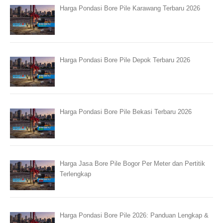
Harga Pondasi Bore Pile Karawang Terbaru 2026
Harga Pondasi Bore Pile Depok Terbaru 2026
Harga Pondasi Bore Pile Bekasi Terbaru 2026
Harga Jasa Bore Pile Bogor Per Meter dan Pertitik
Terlengkap
Harga Pondasi Bore Pile 2026: Panduan Lengkap &