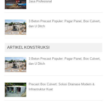
Jasa Profesional
3 Beton Precast Populer: Pagar Panel, Box Culvert,
dan U Ditch
ARTIKEL KONSTRUKSI
3 Beton Precast Populer: Pagar Panel, Box Culvert,
dan U Ditch
Precast Box Culvert: Solusi Drainase Modern &
Infrastruktur Kuat