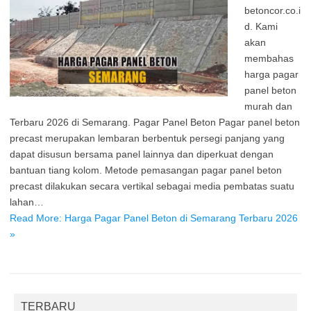
betoncor.co.i
d. Kami
akan
membahas
harga pagar
panel beton
murah dan
Terbaru 2026 di Semarang. Pagar Panel Beton Pagar panel beton
precast merupakan lembaran berbentuk persegi panjang yang
dapat disusun bersama panel lainnya dan diperkuat dengan
bantuan tiang kolom. Metode pemasangan pagar panel beton
precast dilakukan secara vertikal sebagai media pembatas suatu
lahan…
Read More: Harga Pagar Panel Beton di Semarang Terbaru 2026
»
TERBARU