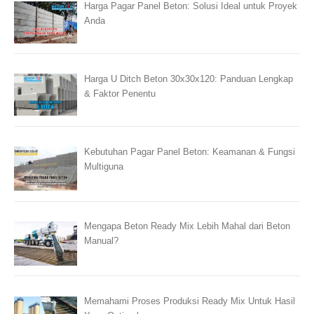
Harga Pagar Panel Beton: Solusi Ideal untuk Proyek
Anda
Harga U Ditch Beton 30x30x120: Panduan Lengkap
& Faktor Penentu
Kebutuhan Pagar Panel Beton: Keamanan & Fungsi
Multiguna
Mengapa Beton Ready Mix Lebih Mahal dari Beton
Manual?
Memahami Proses Produksi Ready Mix Untuk Hasil