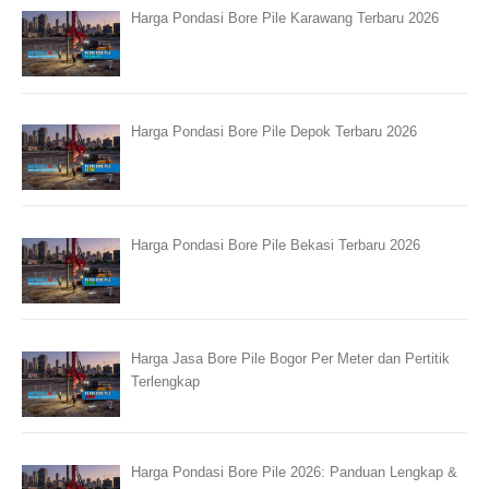
Harga Pondasi Bore Pile Karawang Terbaru 2026
Harga Pondasi Bore Pile Depok Terbaru 2026
Harga Pondasi Bore Pile Bekasi Terbaru 2026
Harga Jasa Bore Pile Bogor Per Meter dan Pertitik
Terlengkap
Harga Pondasi Bore Pile 2026: Panduan Lengkap &