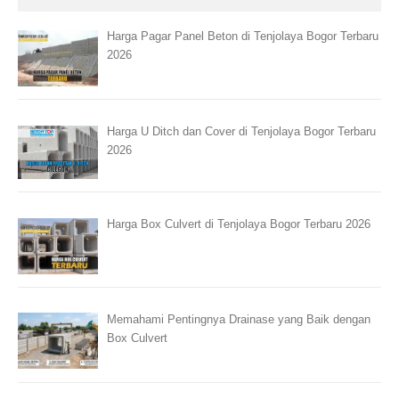
Harga Pagar Panel Beton di Tenjolaya Bogor Terbaru
2026
Harga U Ditch dan Cover di Tenjolaya Bogor Terbaru
2026
Harga Box Culvert di Tenjolaya Bogor Terbaru 2026
Memahami Pentingnya Drainase yang Baik dengan
Box Culvert