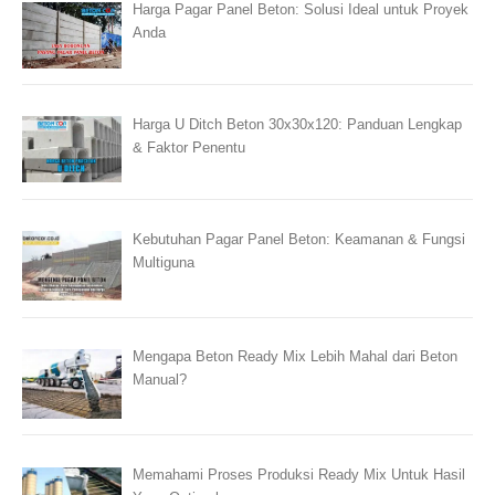
Harga Pagar Panel Beton: Solusi Ideal untuk Proyek
Anda
Harga U Ditch Beton 30x30x120: Panduan Lengkap
& Faktor Penentu
Kebutuhan Pagar Panel Beton: Keamanan & Fungsi
Multiguna
Mengapa Beton Ready Mix Lebih Mahal dari Beton
Manual?
Memahami Proses Produksi Ready Mix Untuk Hasil