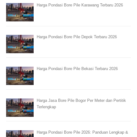
Harga Pondasi Bore Pile Karawang Terbaru 2026
Harga Pondasi Bore Pile Depok Terbaru 2026
Harga Pondasi Bore Pile Bekasi Terbaru 2026
Harga Jasa Bore Pile Bogor Per Meter dan Pertitik
Terlengkap
Harga Pondasi Bore Pile 2026: Panduan Lengkap &