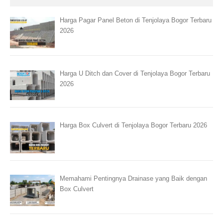
Harga Pagar Panel Beton di Tenjolaya Bogor Terbaru
2026
Harga U Ditch dan Cover di Tenjolaya Bogor Terbaru
2026
Harga Box Culvert di Tenjolaya Bogor Terbaru 2026
Memahami Pentingnya Drainase yang Baik dengan
Box Culvert