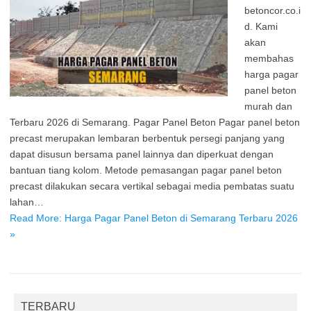
betoncor.co.i
d. Kami
akan
membahas
harga pagar
panel beton
murah dan
Terbaru 2026 di Semarang. Pagar Panel Beton Pagar panel beton
precast merupakan lembaran berbentuk persegi panjang yang
dapat disusun bersama panel lainnya dan diperkuat dengan
bantuan tiang kolom. Metode pemasangan pagar panel beton
precast dilakukan secara vertikal sebagai media pembatas suatu
lahan…
Read More: Harga Pagar Panel Beton di Semarang Terbaru 2026
»
TERBARU