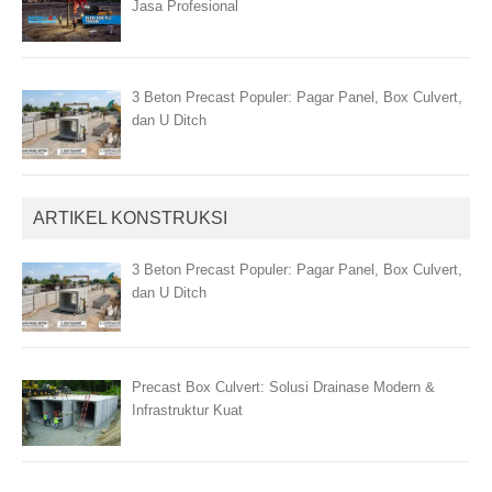
Jasa Profesional
3 Beton Precast Populer: Pagar Panel, Box Culvert,
dan U Ditch
ARTIKEL KONSTRUKSI
3 Beton Precast Populer: Pagar Panel, Box Culvert,
dan U Ditch
Precast Box Culvert: Solusi Drainase Modern &
Infrastruktur Kuat