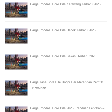
Harga Pondasi Bore Pile Karawang Terbaru 2026
Harga Pondasi Bore Pile Depok Terbaru 2026
Harga Pondasi Bore Pile Bekasi Terbaru 2026
Harga Jasa Bore Pile Bogor Per Meter dan Pertitik
Terlengkap
Harga Pondasi Bore Pile 2026: Panduan Lengkap &