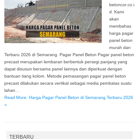
betoncor.co.i
d. Kami
akan
membahas
harga pagar
panel beton
murah dan
Terbaru 2026 di Semarang. Pagar Panel Beton Pagar panel beton
precast merupakan lembaran berbentuk persegi panjang yang
dapat disusun bersama panel lainnya dan diperkuat dengan
bantuan tiang kolom. Metode pemasangan pagar panel beton
precast dilakukan secara vertikal sebagai media pembatas suatu
lahan…
Read More: Harga Pagar Panel Beton di Semarang Terbaru 2026
»
TERBARU