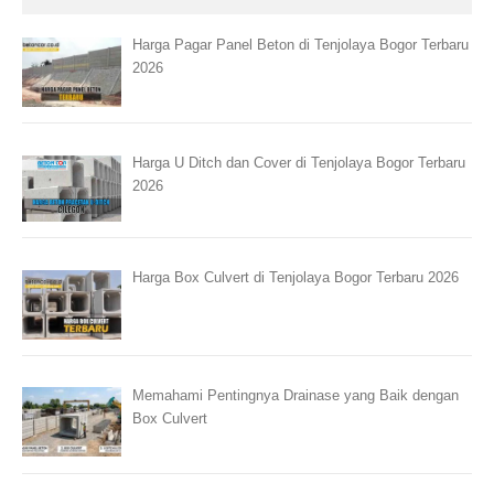
Harga Pagar Panel Beton di Tenjolaya Bogor Terbaru
2026
Harga U Ditch dan Cover di Tenjolaya Bogor Terbaru
2026
Harga Box Culvert di Tenjolaya Bogor Terbaru 2026
Memahami Pentingnya Drainase yang Baik dengan
Box Culvert