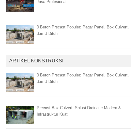
Jasa Profesional
3 Beton Precast Populer: Pagar Panel, Box Culvert,
dan U Ditch
ARTIKEL KONSTRUKSI
3 Beton Precast Populer: Pagar Panel, Box Culvert,
dan U Ditch
Precast Box Culvert: Solusi Drainase Modern &
Infrastruktur Kuat