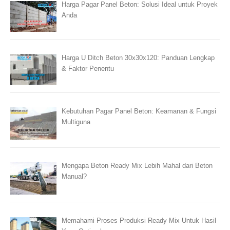
Harga Pagar Panel Beton: Solusi Ideal untuk Proyek
Anda
Harga U Ditch Beton 30x30x120: Panduan Lengkap
& Faktor Penentu
Kebutuhan Pagar Panel Beton: Keamanan & Fungsi
Multiguna
Mengapa Beton Ready Mix Lebih Mahal dari Beton
Manual?
Memahami Proses Produksi Ready Mix Untuk Hasil