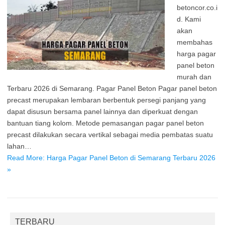
betoncor.co.i
d. Kami
akan
membahas
harga pagar
panel beton
murah dan
Terbaru 2026 di Semarang. Pagar Panel Beton Pagar panel beton
precast merupakan lembaran berbentuk persegi panjang yang
dapat disusun bersama panel lainnya dan diperkuat dengan
bantuan tiang kolom. Metode pemasangan pagar panel beton
precast dilakukan secara vertikal sebagai media pembatas suatu
lahan…
Read More: Harga Pagar Panel Beton di Semarang Terbaru 2026
»
TERBARU