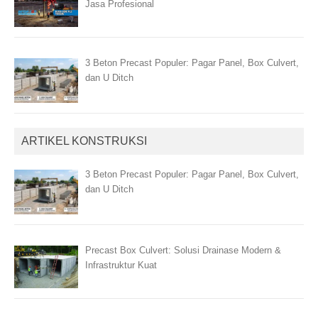
Jasa Profesional
3 Beton Precast Populer: Pagar Panel, Box Culvert,
dan U Ditch
ARTIKEL KONSTRUKSI
3 Beton Precast Populer: Pagar Panel, Box Culvert,
dan U Ditch
Precast Box Culvert: Solusi Drainase Modern &
Infrastruktur Kuat