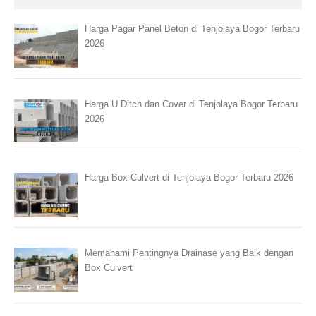
Harga Pagar Panel Beton di Tenjolaya Bogor Terbaru
2026
Harga U Ditch dan Cover di Tenjolaya Bogor Terbaru
2026
Harga Box Culvert di Tenjolaya Bogor Terbaru 2026
Memahami Pentingnya Drainase yang Baik dengan
Box Culvert