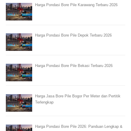
Harga Pondasi Bore Pile Karawang Terbaru 2026
Harga Pondasi Bore Pile Depok Terbaru 2026
Harga Pondasi Bore Pile Bekasi Terbaru 2026
Harga Jasa Bore Pile Bogor Per Meter dan Pertitik
Terlengkap
Harga Pondasi Bore Pile 2026: Panduan Lengkap &