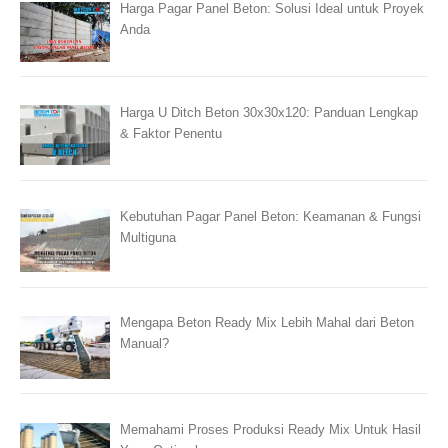
Harga Pagar Panel Beton: Solusi Ideal untuk Proyek
Anda
Harga U Ditch Beton 30x30x120: Panduan Lengkap
& Faktor Penentu
Kebutuhan Pagar Panel Beton: Keamanan & Fungsi
Multiguna
Mengapa Beton Ready Mix Lebih Mahal dari Beton
Manual?
Memahami Proses Produksi Ready Mix Untuk Hasil