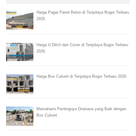
Harga Pagar Panel Beton di Tenjolaya Bogor Terbaru
2026
Harga U Ditch dan Cover di Tenjolaya Bogor Terbaru
2026
Harga Box Culvert di Tenjolaya Bogor Terbaru 2026
Memahami Pentingnya Drainase yang Baik dengan
Box Culvert