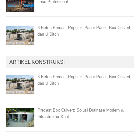
Jasa Profesional
3 Beton Precast Populer: Pagar Panel, Box Culvert,
dan U Ditch
ARTIKEL KONSTRUKSI
3 Beton Precast Populer: Pagar Panel, Box Culvert,
dan U Ditch
Precast Box Culvert: Solusi Drainase Modern &
Infrastruktur Kuat