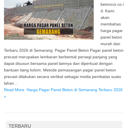
betoncor.co.i
d. Kami
akan
membahas
harga pagar
panel beton
murah dan
Terbaru 2026 di Semarang. Pagar Panel Beton Pagar panel beton
precast merupakan lembaran berbentuk persegi panjang yang
dapat disusun bersama panel lainnya dan diperkuat dengan
bantuan tiang kolom. Metode pemasangan pagar panel beton
precast dilakukan secara vertikal sebagai media pembatas suatu
lahan…
Read More: Harga Pagar Panel Beton di Semarang Terbaru 2026
»
TERBARU