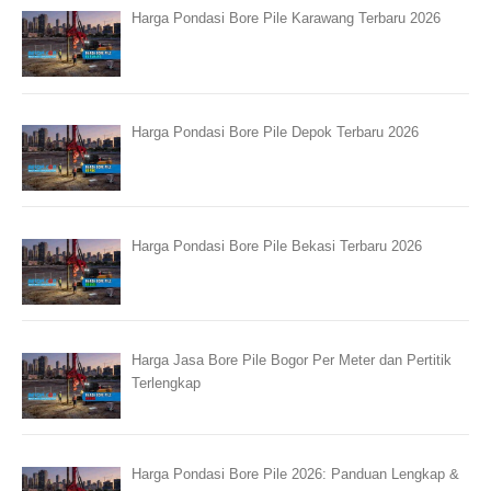
Harga Pondasi Bore Pile Karawang Terbaru 2026
Harga Pondasi Bore Pile Depok Terbaru 2026
Harga Pondasi Bore Pile Bekasi Terbaru 2026
Harga Jasa Bore Pile Bogor Per Meter dan Pertitik
Terlengkap
Harga Pondasi Bore Pile 2026: Panduan Lengkap &