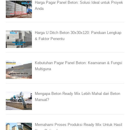
Harga Pagar Panel Beton: Solusi Ideal untuk Proyek
Anda
Harga U Ditch Beton 30x30x120: Panduan Lengkap
& Faktor Penentu
Kebutuhan Pagar Panel Beton: Keamanan & Fungsi
Multiguna
Mengapa Beton Ready Mix Lebih Mahal dari Beton
Manual?
Memahami Proses Produksi Ready Mix Untuk Hasil