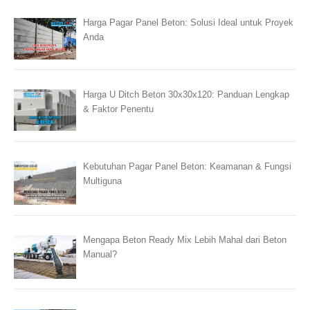
Harga Pagar Panel Beton: Solusi Ideal untuk Proyek
Anda
Harga U Ditch Beton 30x30x120: Panduan Lengkap
& Faktor Penentu
Kebutuhan Pagar Panel Beton: Keamanan & Fungsi
Multiguna
Mengapa Beton Ready Mix Lebih Mahal dari Beton
Manual?