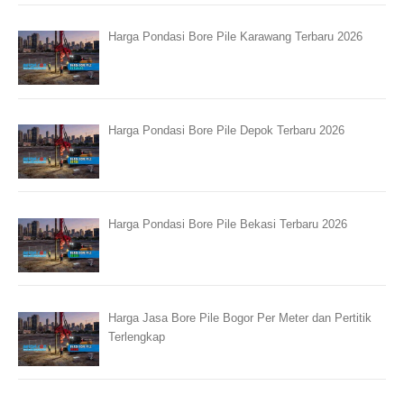
Harga Pondasi Bore Pile Karawang Terbaru 2026
Harga Pondasi Bore Pile Depok Terbaru 2026
Harga Pondasi Bore Pile Bekasi Terbaru 2026
Harga Jasa Bore Pile Bogor Per Meter dan Pertitik
Terlengkap