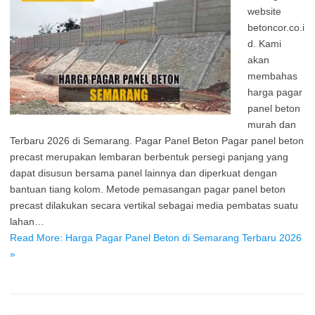
website
betoncor.co.i
d. Kami
akan
membahas
harga pagar
panel beton
murah dan
Terbaru 2026 di Semarang. Pagar Panel Beton Pagar panel beton
precast merupakan lembaran berbentuk persegi panjang yang
dapat disusun bersama panel lainnya dan diperkuat dengan
bantuan tiang kolom. Metode pemasangan pagar panel beton
precast dilakukan secara vertikal sebagai media pembatas suatu
lahan…
Read More: Harga Pagar Panel Beton di Semarang Terbaru 2026
»