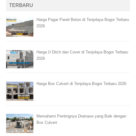
TERBARU
Harga Pagar Panel Beton di Tenjolaya Bogor Terbaru
2026
Harga U Ditch dan Cover di Tenjolaya Bogor Terbaru
2026
Harga Box Culvert di Tenjolaya Bogor Terbaru 2026
Memahami Pentingnya Drainase yang Baik dengan
Box Culvert