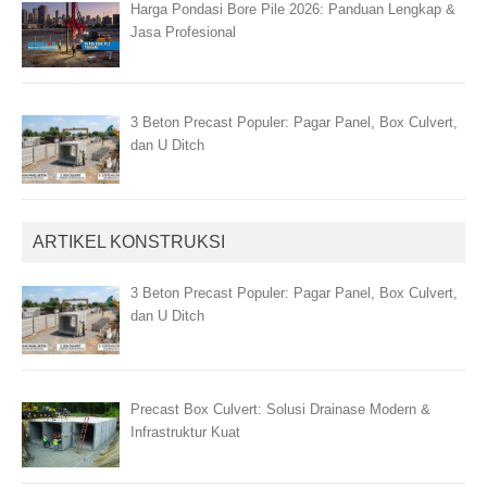
Harga Pondasi Bore Pile 2026: Panduan Lengkap &
Jasa Profesional
3 Beton Precast Populer: Pagar Panel, Box Culvert,
dan U Ditch
ARTIKEL KONSTRUKSI
3 Beton Precast Populer: Pagar Panel, Box Culvert,
dan U Ditch
Precast Box Culvert: Solusi Drainase Modern &
Infrastruktur Kuat