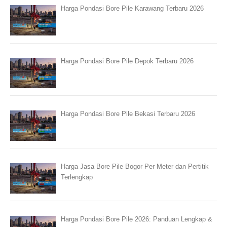
Harga Pondasi Bore Pile Karawang Terbaru 2026
Harga Pondasi Bore Pile Depok Terbaru 2026
Harga Pondasi Bore Pile Bekasi Terbaru 2026
Harga Jasa Bore Pile Bogor Per Meter dan Pertitik
Terlengkap
Harga Pondasi Bore Pile 2026: Panduan Lengkap &