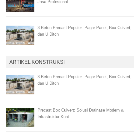
Jasa Profesional
3 Beton Precast Populer: Pagar Panel, Box Culvert,
dan U Ditch
ARTIKEL KONSTRUKSI
3 Beton Precast Populer: Pagar Panel, Box Culvert,
dan U Ditch
Precast Box Culvert: Solusi Drainase Modern &
Infrastruktur Kuat