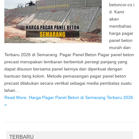
betoncor.co.i
d. Kami
akan
membahas
harga pagar
panel beton
murah dan
Terbaru 2026 di Semarang. Pagar Panel Beton Pagar panel beton
precast merupakan lembaran berbentuk persegi panjang yang
dapat disusun bersama panel lainnya dan diperkuat dengan
bantuan tiang kolom. Metode pemasangan pagar panel beton
precast dilakukan secara vertikal sebagai media pembatas suatu
lahan…
Read More: Harga Pagar Panel Beton di Semarang Terbaru 2026
»
TERBARU