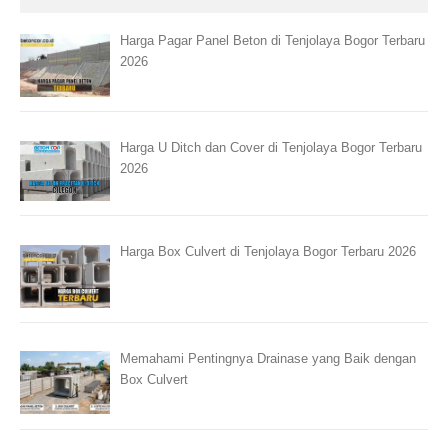
Harga Pagar Panel Beton di Tenjolaya Bogor Terbaru
2026
Harga U Ditch dan Cover di Tenjolaya Bogor Terbaru
2026
Harga Box Culvert di Tenjolaya Bogor Terbaru 2026
Memahami Pentingnya Drainase yang Baik dengan
Box Culvert