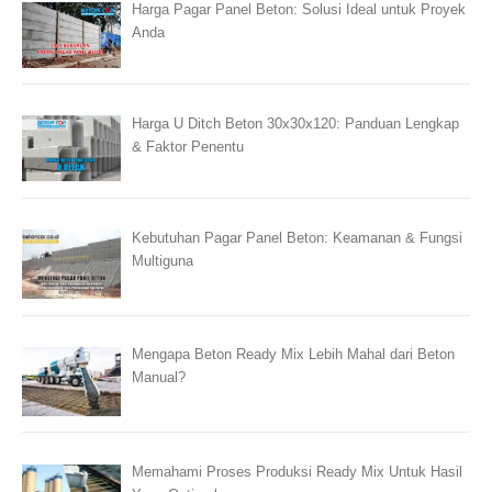
Harga Pagar Panel Beton: Solusi Ideal untuk Proyek
Anda
Harga U Ditch Beton 30x30x120: Panduan Lengkap
& Faktor Penentu
Kebutuhan Pagar Panel Beton: Keamanan & Fungsi
Multiguna
Mengapa Beton Ready Mix Lebih Mahal dari Beton
Manual?
Memahami Proses Produksi Ready Mix Untuk Hasil