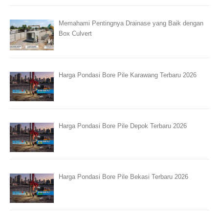
Memahami Pentingnya Drainase yang Baik dengan
Box Culvert
Harga Pondasi Bore Pile Karawang Terbaru 2026
Harga Pondasi Bore Pile Depok Terbaru 2026
Harga Pondasi Bore Pile Bekasi Terbaru 2026