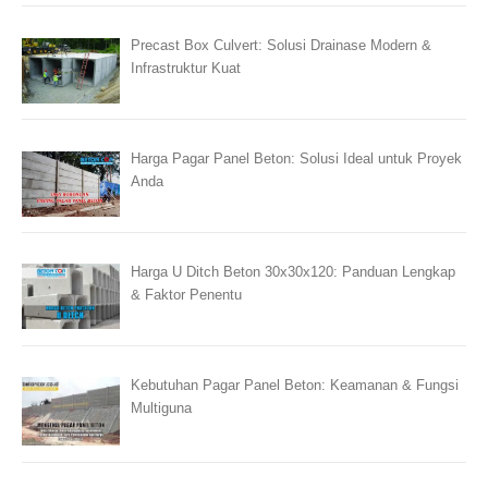
Precast Box Culvert: Solusi Drainase Modern &
Infrastruktur Kuat
Harga Pagar Panel Beton: Solusi Ideal untuk Proyek
Anda
Harga U Ditch Beton 30x30x120: Panduan Lengkap
& Faktor Penentu
Kebutuhan Pagar Panel Beton: Keamanan & Fungsi
Multiguna