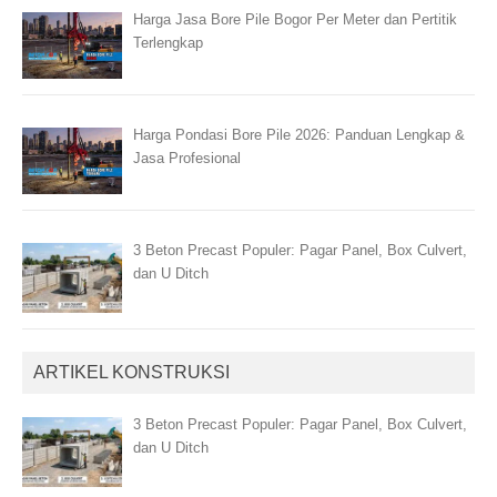
Harga Jasa Bore Pile Bogor Per Meter dan Pertitik
Terlengkap
Harga Pondasi Bore Pile 2026: Panduan Lengkap &
Jasa Profesional
3 Beton Precast Populer: Pagar Panel, Box Culvert,
dan U Ditch
ARTIKEL KONSTRUKSI
3 Beton Precast Populer: Pagar Panel, Box Culvert,
dan U Ditch