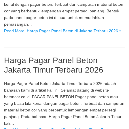
kenal dengan pagar beton. Terbuat dari campuran material beton
cor yang berbentuk lempengan empat persegi panjang. Bentuk
pada panel pagar beton ini di buat untuk memudahkan
pemasangan…
Read More: Harga Pagar Panel Beton di Jakarta Terbaru 2026 »
Harga Pagar Panel Beton
Jakarta Timur Terbaru 2026
Harga Pagar Panel Beton Jakarta Timur Terbaru 2026 adalah
bahasan kami di artikel kali ini. Selamat datang di website
betoncor.co.id. PAGAR PANEL BETON Pagar panel beton atau
yang biasa kita kenal dengan pagar beton. Terbuat dari campuran
material beton cor yang berbentuk lempengan empat persegi
panjang. Pada bahasan Harga Pagar Panel Beton Jakarta Timur
kali…