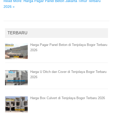
Read More: Harga Pagar Panel Beton Jakarta Timur Terbaru
2026 »
TERBARU
Harga Pagar Panel Beton di Tenjolaya Bogor Terbaru
2026
Harga U Ditch dan Cover di Tenjolaya Bogor Terbaru
2026
Harga Box Culvert di Tenjolaya Bogor Terbaru 2026