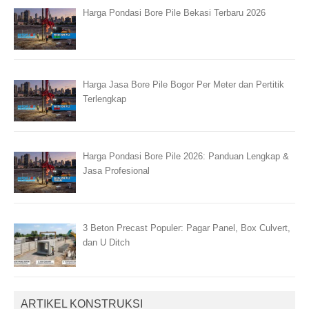
Harga Pondasi Bore Pile Bekasi Terbaru 2026
Harga Jasa Bore Pile Bogor Per Meter dan Pertitik
Terlengkap
Harga Pondasi Bore Pile 2026: Panduan Lengkap &
Jasa Profesional
3 Beton Precast Populer: Pagar Panel, Box Culvert,
dan U Ditch
ARTIKEL KONSTRUKSI