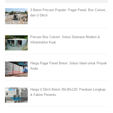
3 Beton Precast Populer: Pagar Panel, Box Culvert,
dan U Ditch
Precast Box Culvert: Solusi Drainase Modern &
Infrastruktur Kuat
Harga Pagar Panel Beton: Solusi Ideal untuk Proyek
Anda
Harga U Ditch Beton 30x30x120: Panduan Lengkap
& Faktor Penentu