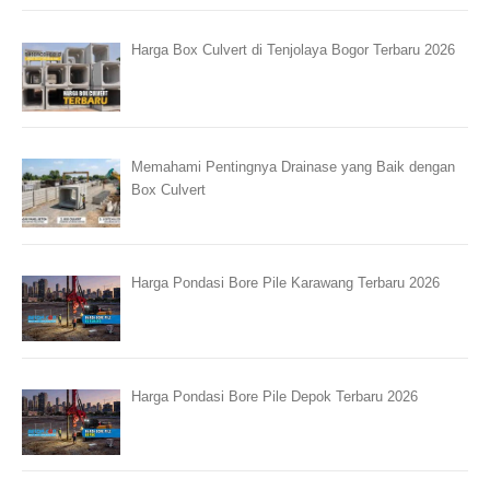
Harga Box Culvert di Tenjolaya Bogor Terbaru 2026
Memahami Pentingnya Drainase yang Baik dengan
Box Culvert
Harga Pondasi Bore Pile Karawang Terbaru 2026
Harga Pondasi Bore Pile Depok Terbaru 2026