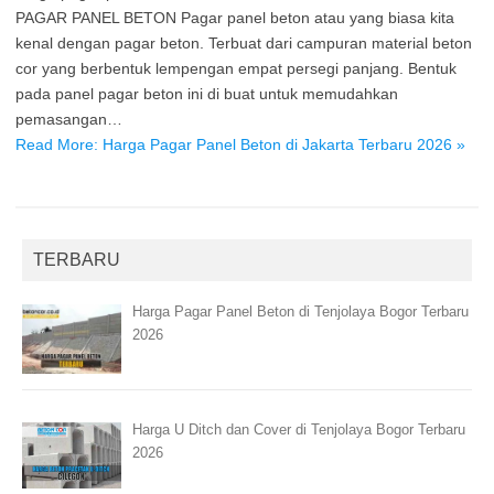
PAGAR PANEL BETON Pagar panel beton atau yang biasa kita
kenal dengan pagar beton. Terbuat dari campuran material beton
cor yang berbentuk lempengan empat persegi panjang. Bentuk
pada panel pagar beton ini di buat untuk memudahkan
pemasangan…
Read More: Harga Pagar Panel Beton di Jakarta Terbaru 2026 »
TERBARU
Harga Pagar Panel Beton di Tenjolaya Bogor Terbaru
2026
Harga U Ditch dan Cover di Tenjolaya Bogor Terbaru
2026