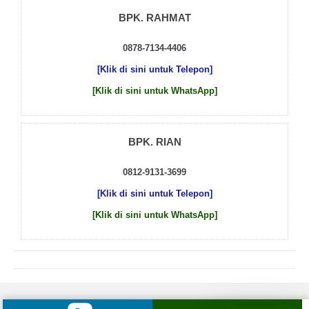
BPK. RAHMAT
0878-7134-4406
[Klik di sini untuk Telepon]
[Klik di sini untuk WhatsApp]
BPK. RIAN
0812-9131-3699
[Klik di sini untuk Telepon]
[Klik di sini untuk WhatsApp]