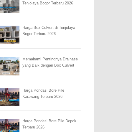
Tenjolaya Bogor Terbaru 2026
Harga Box Culvert di Tenjolaya
Bogor Terbaru 2026
Memahami Pentingnya Drainase
yang Baik dengan Box Culvert
Harga Pondasi Bore Pile
Karawang Terbaru 2026
Harga Pondasi Bore Pile Depok
Terbaru 2026