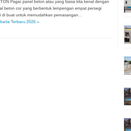
TON Pagar panel beton atau yang biasa kita kenal dengan
ial beton cor yang berbentuk lempengan empat persegi
ini di buat untuk memudahkan pemasangan…
karta Terbaru 2026 »