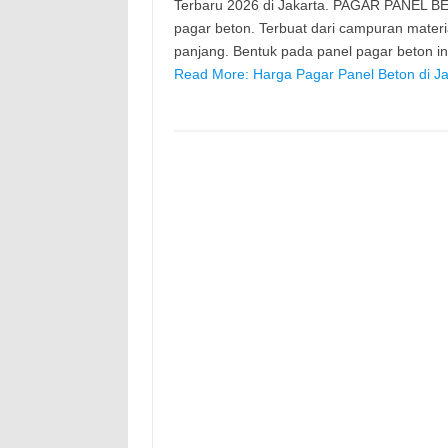
Terbaru 2026 di Jakarta. PAGAR PANEL BE
pagar beton. Terbuat dari campuran mater
panjang. Bentuk pada panel pagar beton 
Read More: Harga Pagar Panel Beton di Ja