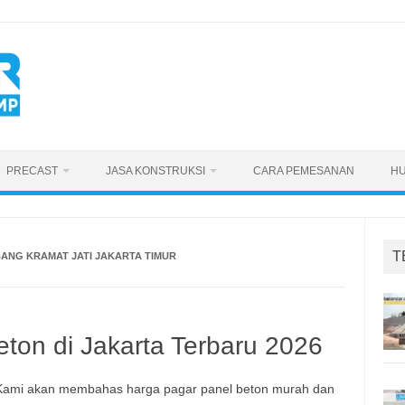
PRECAST
JASA KONSTRUKSI
CARA PEMESANAN
HU
T
ANG KRAMAT JATI JAKARTA TIMUR
ton di Jakarta Terbaru 2026
. Kami akan membahas harga pagar panel beton murah dan