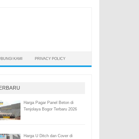
BUNGI KAMI
PRIVACY POLICY
ERBARU
Harga Pagar Panel Beton di
Tenjolaya Bogor Terbaru 2026
Harga U Ditch dan Cover di