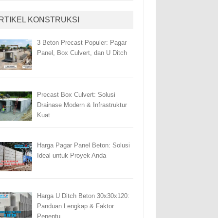
RTIKEL KONSTRUKSI
3 Beton Precast Populer: Pagar
Panel, Box Culvert, dan U Ditch
Precast Box Culvert: Solusi
Drainase Modern & Infrastruktur
Kuat
Harga Pagar Panel Beton: Solusi
Ideal untuk Proyek Anda
Harga U Ditch Beton 30x30x120:
Panduan Lengkap & Faktor
Penentu