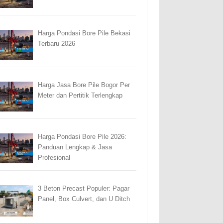
Harga Pondasi Bore Pile Bekasi
Terbaru 2026
Harga Jasa Bore Pile Bogor Per
Meter dan Pertitik Terlengkap
Harga Pondasi Bore Pile 2026:
Panduan Lengkap & Jasa
Profesional
3 Beton Precast Populer: Pagar
Panel, Box Culvert, dan U Ditch