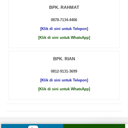
BPK. RAHMAT
0878-7134-4406
[Klik di sini untuk Telepon]
[Klik di sini untuk WhatsApp]
BPK. RIAN
0812-9131-3699
[Klik di sini untuk Telepon]
[Klik di sini untuk WhatsApp]