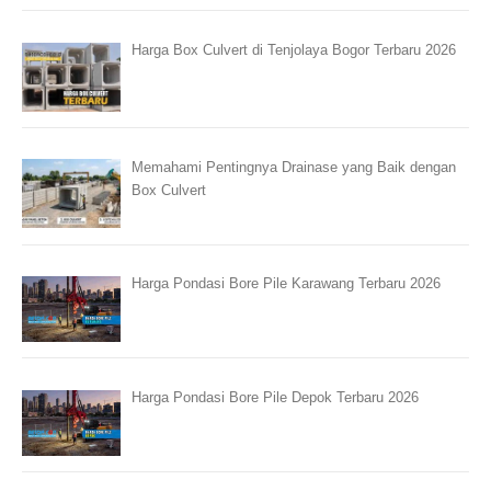
Harga Box Culvert di Tenjolaya Bogor Terbaru 2026
Memahami Pentingnya Drainase yang Baik dengan
Box Culvert
Harga Pondasi Bore Pile Karawang Terbaru 2026
Harga Pondasi Bore Pile Depok Terbaru 2026