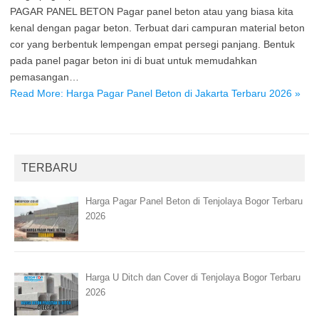
PAGAR PANEL BETON Pagar panel beton atau yang biasa kita
kenal dengan pagar beton. Terbuat dari campuran material beton
cor yang berbentuk lempengan empat persegi panjang. Bentuk
pada panel pagar beton ini di buat untuk memudahkan
pemasangan…
Read More: Harga Pagar Panel Beton di Jakarta Terbaru 2026 »
TERBARU
Harga Pagar Panel Beton di Tenjolaya Bogor Terbaru
2026
Harga U Ditch dan Cover di Tenjolaya Bogor Terbaru
2026