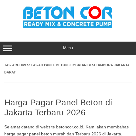
Skip
to
content
Menu
TAG ARCHIVES:
PAGAR PANEL BETON JEMBATAN BESI TAMBORA JAKARTA
BARAT
Harga Pagar Panel Beton di
Jakarta Terbaru 2026
Selamat datang di website betoncor.co.id. Kami akan membahas
harga pagar panel beton murah dan Terbaru 2026 di Jakarta.