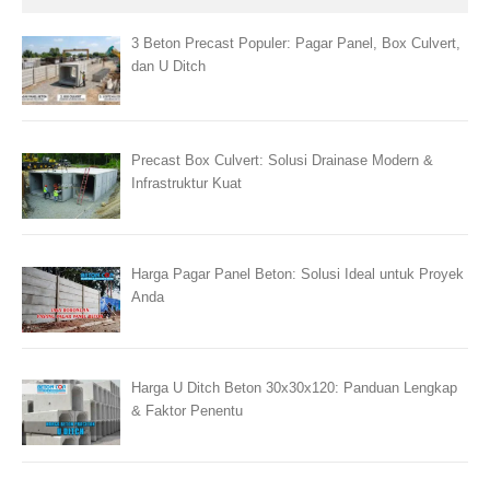
3 Beton Precast Populer: Pagar Panel, Box Culvert,
dan U Ditch
Precast Box Culvert: Solusi Drainase Modern &
Infrastruktur Kuat
Harga Pagar Panel Beton: Solusi Ideal untuk Proyek
Anda
Harga U Ditch Beton 30x30x120: Panduan Lengkap
& Faktor Penentu