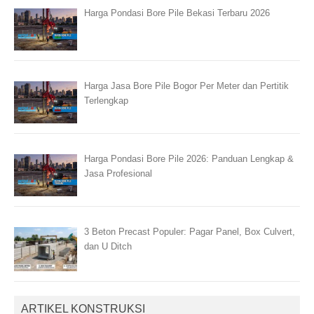
Harga Pondasi Bore Pile Bekasi Terbaru 2026
Harga Jasa Bore Pile Bogor Per Meter dan Pertitik
Terlengkap
Harga Pondasi Bore Pile 2026: Panduan Lengkap &
Jasa Profesional
3 Beton Precast Populer: Pagar Panel, Box Culvert,
dan U Ditch
ARTIKEL KONSTRUKSI