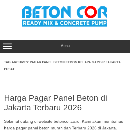
Skip
to
content
Menu
TAG ARCHIVES:
PAGAR PANEL BETON KEBON KELAPA GAMBIR JAKARTA
PUSAT
Harga Pagar Panel Beton di
Jakarta Terbaru 2026
Selamat datang di website betoncor.co.id. Kami akan membahas
harga pagar panel beton murah dan Terbaru 2026 di Jakarta.