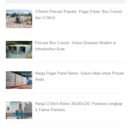
3 Beton Precast Populer: Pagar Panel, Box Culvert,
dan U Ditch
Precast Box Culvert: Solusi Drainase Modern &
Infrastruktur Kuat
Harga Pagar Panel Beton: Solusi Ideal untuk Proyek
Anda
Harga U Ditch Beton 30x30x120: Panduan Lengkap
& Faktor Penentu