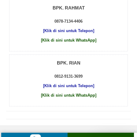
BPK. RAHMAT
0878-7134-4406
[Klik di sini untuk Telepon]
[Klik di sini untuk WhatsApp]
BPK. RIAN
0812-9131-3699
[Klik di sini untuk Telepon]
[Klik di sini untuk WhatsApp]