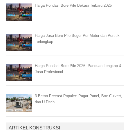
Harga Pondasi Bore Pile Bekasi Terbaru 2026
Harga Jasa Bore Pile Bogor Per Meter dan Pertitik
Terlengkap
Harga Pondasi Bore Pile 2026: Panduan Lengkap &
Jasa Profesional
3 Beton Precast Populer: Pagar Panel, Box Culvert,
dan U Ditch
ARTIKEL KONSTRUKSI