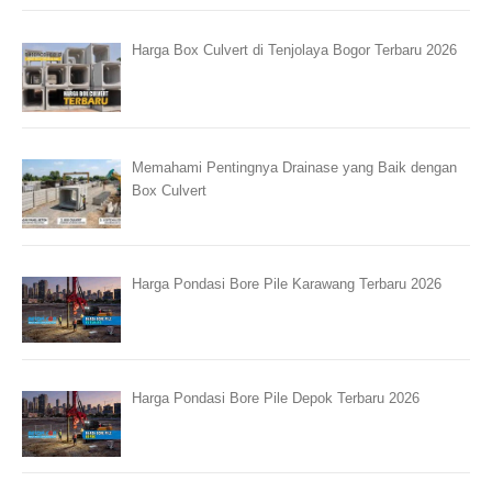
Harga Box Culvert di Tenjolaya Bogor Terbaru 2026
Memahami Pentingnya Drainase yang Baik dengan
Box Culvert
Harga Pondasi Bore Pile Karawang Terbaru 2026
Harga Pondasi Bore Pile Depok Terbaru 2026