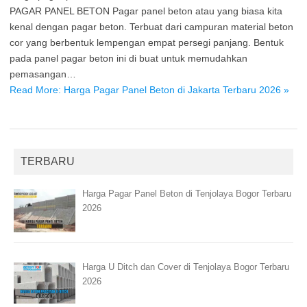
PAGAR PANEL BETON Pagar panel beton atau yang biasa kita
kenal dengan pagar beton. Terbuat dari campuran material beton
cor yang berbentuk lempengan empat persegi panjang. Bentuk
pada panel pagar beton ini di buat untuk memudahkan
pemasangan…
Read More: Harga Pagar Panel Beton di Jakarta Terbaru 2026 »
TERBARU
Harga Pagar Panel Beton di Tenjolaya Bogor Terbaru
2026
Harga U Ditch dan Cover di Tenjolaya Bogor Terbaru
2026