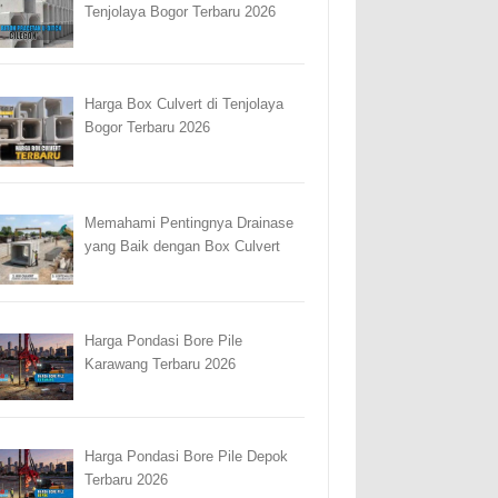
Tenjolaya Bogor Terbaru 2026
Harga Box Culvert di Tenjolaya
Bogor Terbaru 2026
Memahami Pentingnya Drainase
yang Baik dengan Box Culvert
Harga Pondasi Bore Pile
Karawang Terbaru 2026
Harga Pondasi Bore Pile Depok
Terbaru 2026