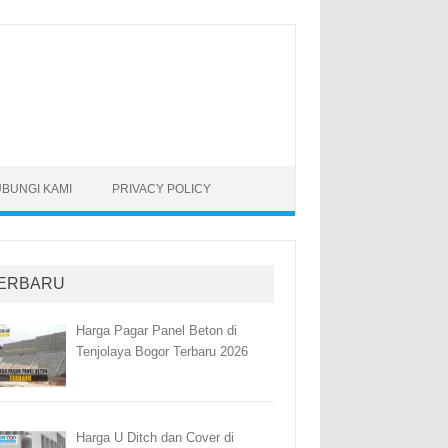
BUNGI KAMI
PRIVACY POLICY
ERBARU
Harga Pagar Panel Beton di
Tenjolaya Bogor Terbaru 2026
Harga U Ditch dan Cover di