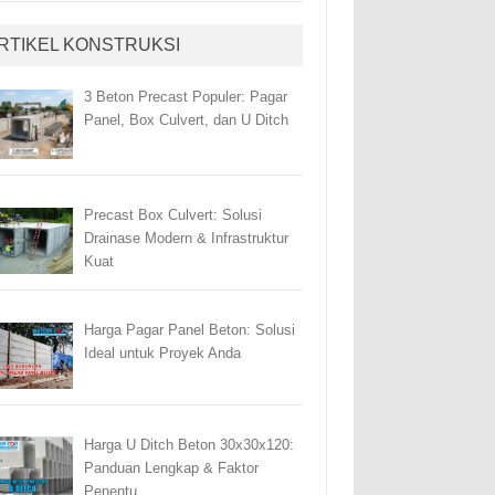
RTIKEL KONSTRUKSI
3 Beton Precast Populer: Pagar
Panel, Box Culvert, dan U Ditch
Precast Box Culvert: Solusi
Drainase Modern & Infrastruktur
Kuat
Harga Pagar Panel Beton: Solusi
Ideal untuk Proyek Anda
Harga U Ditch Beton 30x30x120:
Panduan Lengkap & Faktor
Penentu