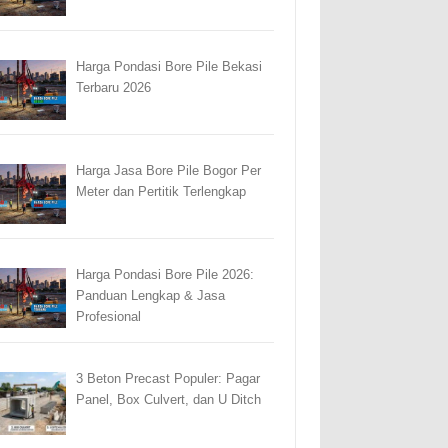
Harga Pondasi Bore Pile Bekasi
Terbaru 2026
Harga Jasa Bore Pile Bogor Per
Meter dan Pertitik Terlengkap
Harga Pondasi Bore Pile 2026:
Panduan Lengkap & Jasa
Profesional
3 Beton Precast Populer: Pagar
Panel, Box Culvert, dan U Ditch