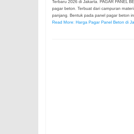
Terbaru 2026 di Jakarta. PAGAR PANEL BE
pagar beton. Terbuat dari campuran mater
panjang. Bentuk pada panel pagar beton 
Read More: Harga Pagar Panel Beton di Ja