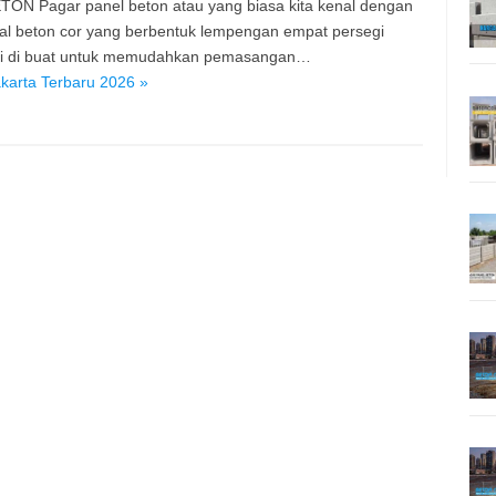
TON Pagar panel beton atau yang biasa kita kenal dengan
ial beton cor yang berbentuk lempengan empat persegi
ini di buat untuk memudahkan pemasangan…
karta Terbaru 2026 »