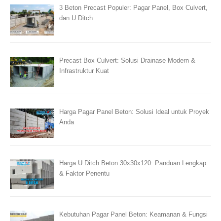
3 Beton Precast Populer: Pagar Panel, Box Culvert,
dan U Ditch
Precast Box Culvert: Solusi Drainase Modern &
Infrastruktur Kuat
Harga Pagar Panel Beton: Solusi Ideal untuk Proyek
Anda
Harga U Ditch Beton 30x30x120: Panduan Lengkap
& Faktor Penentu
Kebutuhan Pagar Panel Beton: Keamanan & Fungsi