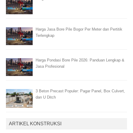
Harga Jasa Bore Pile Bogor Per Meter dan Pertitik
Terlengkap
Harga Pondasi Bore Pile 2026: Panduan Lengkap &
Jasa Profesional
3 Beton Precast Populer: Pagar Panel, Box Culvert,
dan U Ditch
ARTIKEL KONSTRUKSI