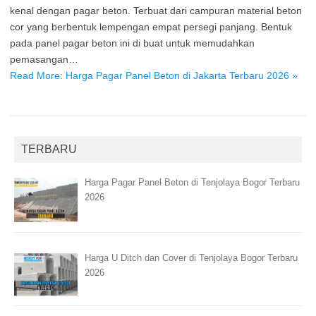
kenal dengan pagar beton. Terbuat dari campuran material beton
cor yang berbentuk lempengan empat persegi panjang. Bentuk
pada panel pagar beton ini di buat untuk memudahkan
pemasangan…
Read More: Harga Pagar Panel Beton di Jakarta Terbaru 2026 »
TERBARU
Harga Pagar Panel Beton di Tenjolaya Bogor Terbaru
2026
Harga U Ditch dan Cover di Tenjolaya Bogor Terbaru
2026