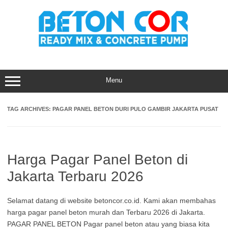
Skip
to
content
Menu
TAG ARCHIVES:
PAGAR PANEL BETON DURI PULO GAMBIR JAKARTA PUSAT
Harga Pagar Panel Beton di
Jakarta Terbaru 2026
Selamat datang di website betoncor.co.id. Kami akan membahas
harga pagar panel beton murah dan Terbaru 2026 di Jakarta.
PAGAR PANEL BETON Pagar panel beton atau yang biasa kita