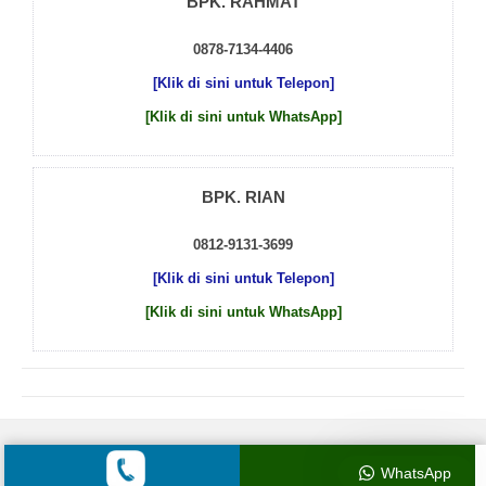
BPK. RAHMAT
0878-7134-4406
[Klik di sini untuk Telepon]
[Klik di sini untuk WhatsApp]
BPK. RIAN
0812-9131-3699
[Klik di sini untuk Telepon]
[Klik di sini untuk WhatsApp]
© 2026 by
Beton Cor Indonesia
WhatsApp