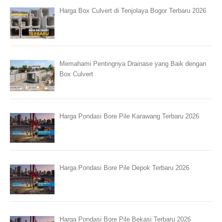
Harga Box Culvert di Tenjolaya Bogor Terbaru 2026
Memahami Pentingnya Drainase yang Baik dengan
Box Culvert
Harga Pondasi Bore Pile Karawang Terbaru 2026
Harga Pondasi Bore Pile Depok Terbaru 2026
Harga Pondasi Bore Pile Bekasi Terbaru 2026