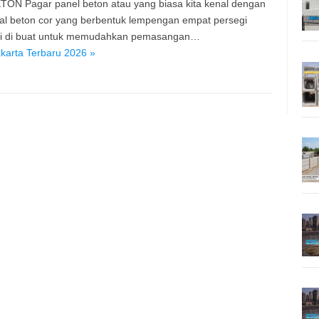
TON Pagar panel beton atau yang biasa kita kenal dengan
ial beton cor yang berbentuk lempengan empat persegi
ini di buat untuk memudahkan pemasangan…
karta Terbaru 2026 »