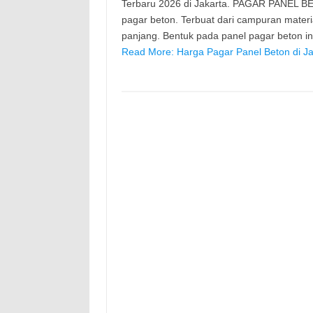
Terbaru 2026 di Jakarta. PAGAR PANEL BE
pagar beton. Terbuat dari campuran mater
panjang. Bentuk pada panel pagar beton 
Read More: Harga Pagar Panel Beton di Ja