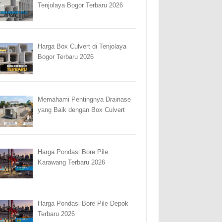
Tenjolaya Bogor Terbaru 2026
Harga Box Culvert di Tenjolaya
Bogor Terbaru 2026
Memahami Pentingnya Drainase
yang Baik dengan Box Culvert
Harga Pondasi Bore Pile
Karawang Terbaru 2026
Harga Pondasi Bore Pile Depok
Terbaru 2026