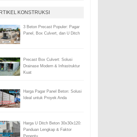
RTIKEL KONSTRUKSI
3 Beton Precast Populer: Pagar
Panel, Box Culvert, dan U Ditch
Precast Box Culvert: Solusi
Drainase Modern & Infrastruktur
Kuat
Harga Pagar Panel Beton: Solusi
Ideal untuk Proyek Anda
Harga U Ditch Beton 30x30x120:
Panduan Lengkap & Faktor
Penentu