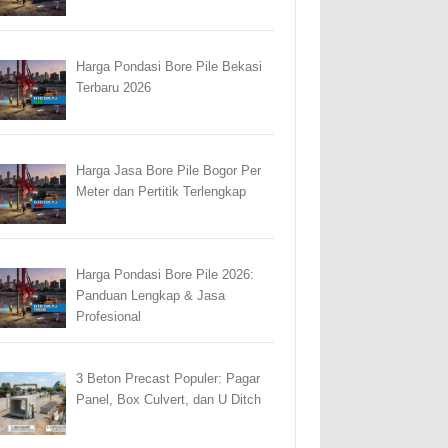
Harga Pondasi Bore Pile Bekasi
Terbaru 2026
Harga Jasa Bore Pile Bogor Per
Meter dan Pertitik Terlengkap
Harga Pondasi Bore Pile 2026:
Panduan Lengkap & Jasa
Profesional
3 Beton Precast Populer: Pagar
Panel, Box Culvert, dan U Ditch