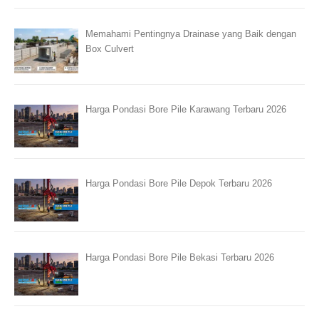
Memahami Pentingnya Drainase yang Baik dengan
Box Culvert
Harga Pondasi Bore Pile Karawang Terbaru 2026
Harga Pondasi Bore Pile Depok Terbaru 2026
Harga Pondasi Bore Pile Bekasi Terbaru 2026