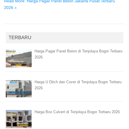
Read More: Harga Pagar Panel Beton Jakarta Pusat Terbaru
2026 »
TERBARU
Harga Pagar Panel Beton di Tenjolaya Bogor Terbaru
2026
Harga U Ditch dan Cover di Tenjolaya Bogor Terbaru
2026
Harga Box Culvert di Tenjolaya Bogor Terbaru 2026