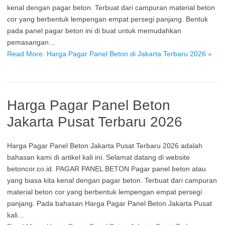
kenal dengan pagar beton. Terbuat dari campuran material beton
cor yang berbentuk lempengan empat persegi panjang. Bentuk
pada panel pagar beton ini di buat untuk memudahkan
pemasangan…
Read More: Harga Pagar Panel Beton di Jakarta Terbaru 2026 »
Harga Pagar Panel Beton
Jakarta Pusat Terbaru 2026
Harga Pagar Panel Beton Jakarta Pusat Terbaru 2026 adalah
bahasan kami di artikel kali ini. Selamat datang di website
betoncor.co.id. PAGAR PANEL BETON Pagar panel beton atau
yang biasa kita kenal dengan pagar beton. Terbuat dari campuran
material beton cor yang berbentuk lempengan empat persegi
panjang. Pada bahasan Harga Pagar Panel Beton Jakarta Pusat
kali…