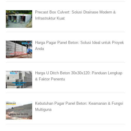
Precast Box Culvert: Solusi Drainase Modern &
Infrastruktur Kuat
Harga Pagar Panel Beton: Solusi Ideal untuk Proyek
Anda
Harga U Ditch Beton 30x30x120: Panduan Lengkap
& Faktor Penentu
Kebutuhan Pagar Panel Beton: Keamanan & Fungsi
Multiguna