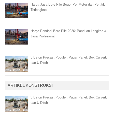
Harga Jasa Bore Pile Bogor Per Meter dan Pertitik
Terlengkap
Harga Pondasi Bore Pile 2026: Panduan Lengkap &
Jasa Profesional
3 Beton Precast Populer: Pagar Panel, Box Culvert,
dan U Ditch
ARTIKEL KONSTRUKSI
3 Beton Precast Populer: Pagar Panel, Box Culvert,
dan U Ditch