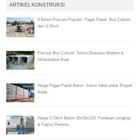
ARTIKEL KONSTRUKSI
3 Beton Precast Populer: Pagar Panel, Box Culvert,
dan U Ditch
Precast Box Culvert: Solusi Drainase Modern &
Infrastruktur Kuat
Harga Pagar Panel Beton: Solusi Ideal untuk Proyek
Anda
Harga U Ditch Beton 30x30x120: Panduan Lengkap
& Faktor Penentu