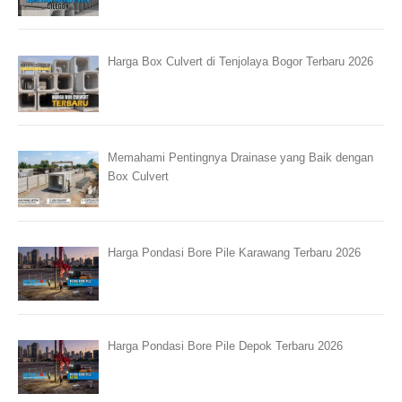
Harga Box Culvert di Tenjolaya Bogor Terbaru 2026
Memahami Pentingnya Drainase yang Baik dengan
Box Culvert
Harga Pondasi Bore Pile Karawang Terbaru 2026
Harga Pondasi Bore Pile Depok Terbaru 2026