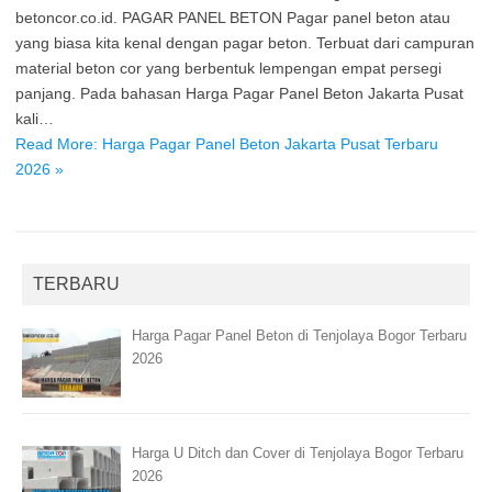
betoncor.co.id. PAGAR PANEL BETON Pagar panel beton atau
yang biasa kita kenal dengan pagar beton. Terbuat dari campuran
material beton cor yang berbentuk lempengan empat persegi
panjang. Pada bahasan Harga Pagar Panel Beton Jakarta Pusat
kali…
Read More: Harga Pagar Panel Beton Jakarta Pusat Terbaru
2026 »
TERBARU
Harga Pagar Panel Beton di Tenjolaya Bogor Terbaru
2026
Harga U Ditch dan Cover di Tenjolaya Bogor Terbaru
2026