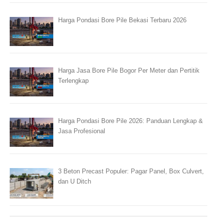
Harga Pondasi Bore Pile Bekasi Terbaru 2026
Harga Jasa Bore Pile Bogor Per Meter dan Pertitik
Terlengkap
Harga Pondasi Bore Pile 2026: Panduan Lengkap &
Jasa Profesional
3 Beton Precast Populer: Pagar Panel, Box Culvert,
dan U Ditch