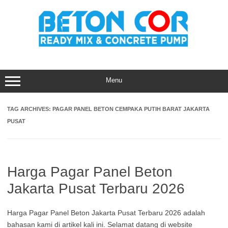
Skip
to
content
Menu
TAG ARCHIVES:
PAGAR PANEL BETON CEMPAKA PUTIH BARAT JAKARTA
PUSAT
Harga Pagar Panel Beton
Jakarta Pusat Terbaru 2026
Harga Pagar Panel Beton Jakarta Pusat Terbaru 2026 adalah
bahasan kami di artikel kali ini. Selamat datang di website